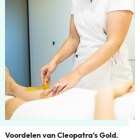
Voordelen van Cleopatra's Gold.