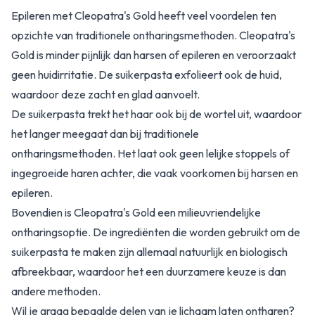
Epileren met Cleopatra's Gold heeft veel voordelen ten
opzichte van traditionele ontharingsmethoden. Cleopatra's
Gold is minder pijnlijk dan harsen of epileren en veroorzaakt
geen huidirritatie. De suikerpasta exfolieert ook de huid,
waardoor deze zacht en glad aanvoelt.
De suikerpasta trekt het haar ook bij de wortel uit, waardoor
het langer meegaat dan bij traditionele
ontharingsmethoden. Het laat ook geen lelijke stoppels of
ingegroeide haren achter, die vaak voorkomen bij harsen en
epileren.
Bovendien is Cleopatra's Gold een milieuvriendelijke
ontharingsoptie. De ingrediënten die worden gebruikt om de
suikerpasta te maken zijn allemaal natuurlijk en biologisch
afbreekbaar, waardoor het een duurzamere keuze is dan
andere methoden.
Wil je graag bepaalde delen van je lichaam laten ontharen?