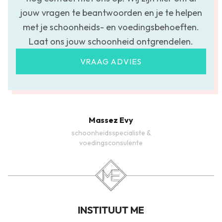
jouw vragen te beantwoorden en je te helpen
met je schoonheids- en voedingsbehoeften.
Laat ons jouw schoonheid ontgrendelen.
VRAAG ADVIES
Massez Evy
schoonheidsspecialiste &
voedingsconsulente
INSTITUUT ME