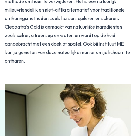
methode om haar te verwijderen. Het is een natuurlijk,
milieuvriendelijk en niet-giftig alternatief voor traditionele
ontharingsmethoden zoals harsen, epileren en scheren.
Cleopatra's Gold is gemaakt van natuurlijke ingrediënten
zoals suiker, citroensap en water, en wordt op de huid
aangebracht met een doek of spatel. Ook bij Instituut ME
kan je genieten van deze natuurlijke manier om je lichaam te
ontharen.