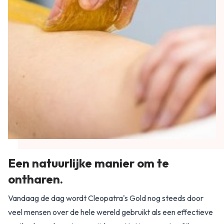
Een natuurlijke manier om te
ontharen.
Vandaag de dag wordt Cleopatra's Gold nog steeds door
veel mensen over de hele wereld gebruikt als een effectieve