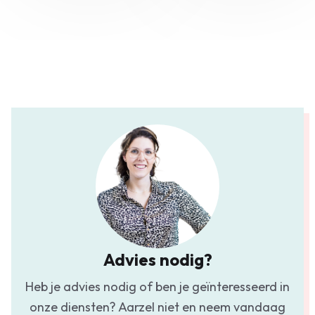
Advies nodig?
Heb je advies nodig of ben je geïnteresseerd in
onze diensten? Aarzel niet en neem vandaag