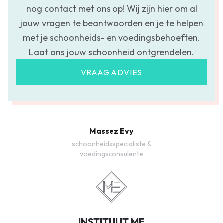
nog contact met ons op! Wij zijn hier om al
jouw vragen te beantwoorden en je te helpen
met je schoonheids- en voedingsbehoeften.
Laat ons jouw schoonheid ontgrendelen.
VRAAG ADVIES
Massez Evy
schoonheidsspecialiste &
voedingsconsulente
INSTITUUT ME