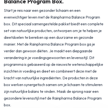
Balance Program Box.
Start je reis naar een gezonder lichaam en een
evenwichtiger leven met de Rainpharma Balance Program
box. Dit speciaal samengestelde pakket biedt een complete
set van natuurlijke producten, ontworpen om je te helpen je
dieetdoelen te bereiken op een duurzame en gezonde
manier. Met de Rainpharma Balance Program box ga je
verder dan gewoon diëten. Je maakt een diepgaande
verandering in je voedingsgewoonten en levensstijl. Dit
programma is gebaseerd op de nieuwste wetenschappelijke
inzichten in voeding en dieet en combineert deze met de
kracht van natuurlijke ingrediënten. De producten in deze
box werken synergetisch samen om je lichaam te stimuleren
zijn natuurlijke balans te vinden. Maak de sprong naar een
gezondere levensstijl met de Rainpharma Balance Program
box.