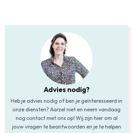
Advies nodig?
Heb je advies nodig of ben je geïnteresseerd in
onze diensten? Aarzel niet en neem vandaag
nog contact met ons op! Wij zijn hier om al
jouw vragen te beantwoorden en je te helpen