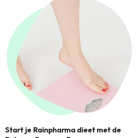
Start je Rainpharma dieet met de