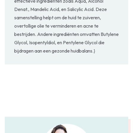
effectieve ingrediënten zoals Aqua, Alcohol
Denat., Mandelic Acid, en Salicylic Acid. Deze
samenstelling helpt om de huid te zuiveren,
overtollige olie te verminderen en acne te
bestrijden. Andere ingrediënten omvatten Butylene
Glycol, Isopentyldiol, en Pentylene Glycol die
bijdragen aan een gezonde huidbalans.}