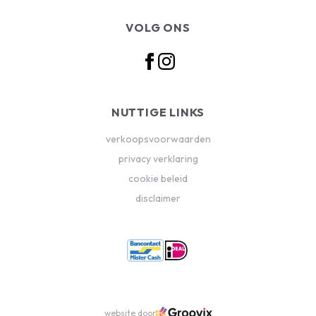
VOLG ONS
NUTTIGE LINKS
verkoopsvoorwaarden
privacy verklaring
cookie beleid
disclaimer
website door