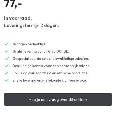
77,-
In voorraad.
Leveringstermijn 2 dagen.
14 dagen bedenktijd.
Gratis levering vanaf € 75.00 (BE).
Gespecialiseerde selectie kwaliteitsproducten.
Deskundige kennis voor een persoonlijk advies.
Focus op duurzaamheid en ethische productie.
Snelle levering en uitstekende klantenservice.
Heb je een vraag over dit artikel?