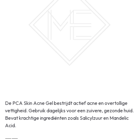
De PCA Skin Acne Gel bestrijdt actief acne en overtollige
vettigheid. Gebruik dagelijks voor een zuivere, gezonde huid.
Bevat krachtige ingrediënten zoals Salicylzuur en Mandelic
Acid.