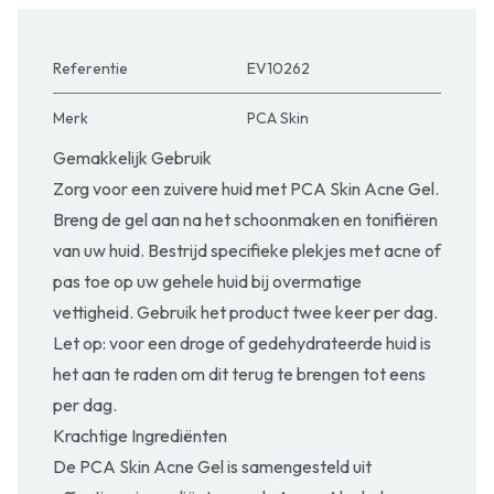
Referentie
EV10262
Merk
PCA Skin
Gemakkelijk Gebruik
Zorg voor een zuivere huid met PCA Skin Acne Gel.
Breng de gel aan na het schoonmaken en tonifiëren
van uw huid. Bestrijd specifieke plekjes met acne of
pas toe op uw gehele huid bij overmatige
vettigheid. Gebruik het product twee keer per dag.
Let op: voor een droge of gedehydrateerde huid is
het aan te raden om dit terug te brengen tot eens
per dag.
Krachtige Ingrediënten
De PCA Skin Acne Gel is samengesteld uit