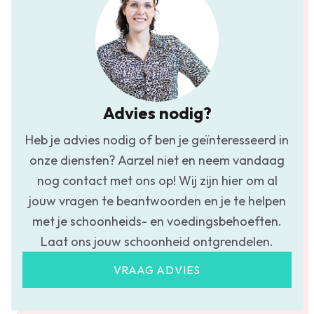
Advies nodig?
Heb je advies nodig of ben je geïnteresseerd in
onze diensten? Aarzel niet en neem vandaag
nog contact met ons op! Wij zijn hier om al
jouw vragen te beantwoorden en je te helpen
met je schoonheids- en voedingsbehoeften.
Laat ons jouw schoonheid ontgrendelen.
VRAAG ADVIES