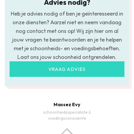
Advies nodig?
Heb je advies nodig of ben je geïnteresseerd in
onze diensten? Aarzel niet en neem vandaag
nog contact met ons op! Wij zijn hier om al
jouw vragen te beantwoorden en je te helpen
met je schoonheids- en voedingsbehoeften.
Laat ons jouw schoonheid ontgrendelen.
VRAAG ADVIES
Massez Evy
schoonheidsspecialiste &
voedingsconsulente