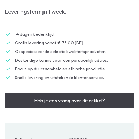
Leveringstermijn 1 week.
14 dagen bedenktijd.
Gratis levering vanaf € 75.00 (BE).
Gespecialiseerde selectie kwaliteitsproducten.
Deskundige kennis voor een persoonlijk advies.
Focus op duurzaamheid en ethische productie.
Snelle levering en uitstekende klantenservice.
Heb je een vraag over dit artikel?