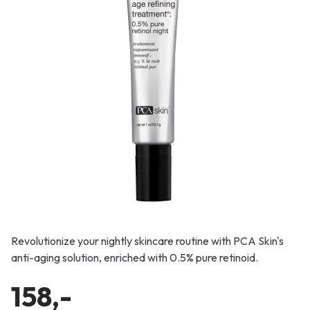
Revolutionize your nightly skincare routine with PCA Skin's
anti-aging solution, enriched with 0.5% pure retinoid.
158,-