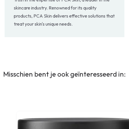
skincare industry. Renowned for its quality
products, PCA Skin delivers effective solutions that
treat your skin's unique needs.
Misschien bent je ook geïnteresseerd in: