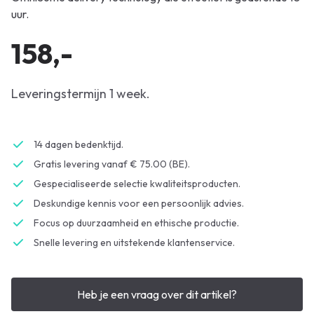
uur.
158,-
Leveringstermijn 1 week.
14 dagen bedenktijd.
Gratis levering vanaf € 75.00 (BE).
Gespecialiseerde selectie kwaliteitsproducten.
Deskundige kennis voor een persoonlijk advies.
Focus op duurzaamheid en ethische productie.
Snelle levering en uitstekende klantenservice.
Heb je een vraag over dit artikel?