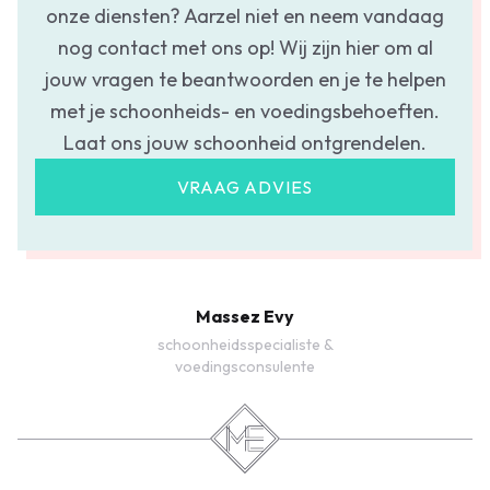
onze diensten? Aarzel niet en neem vandaag
nog contact met ons op! Wij zijn hier om al
jouw vragen te beantwoorden en je te helpen
met je schoonheids- en voedingsbehoeften.
Laat ons jouw schoonheid ontgrendelen.
VRAAG ADVIES
Massez Evy
schoonheidsspecialiste &
voedingsconsulente