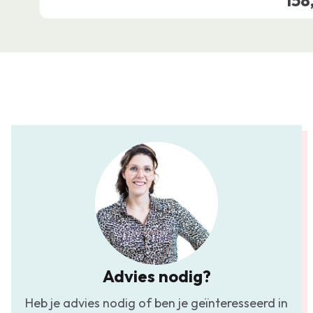
158
Advies nodig?
Heb je advies nodig of ben je geïnteresseerd in