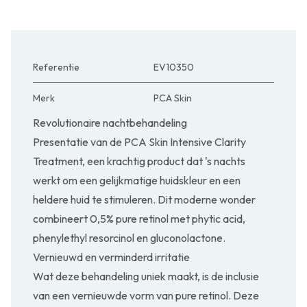
Referentie
EV10350
Merk
PCA Skin
Revolutionaire nachtbehandeling
Presentatie van de PCA Skin Intensive Clarity
Treatment, een krachtig product dat 's nachts
werkt om een gelijkmatige huidskleur en een
heldere huid te stimuleren. Dit moderne wonder
combineert 0,5% pure retinol met phytic acid,
phenylethyl resorcinol en gluconolactone.
Vernieuwd en verminderd irritatie
Wat deze behandeling uniek maakt, is de inclusie
van een vernieuwde vorm van pure retinol. Deze