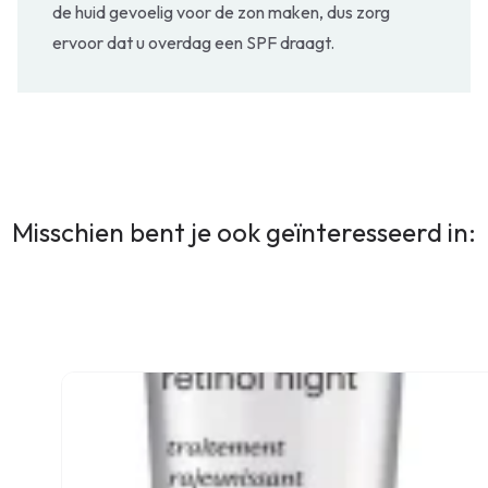
de huid gevoelig voor de zon maken, dus zorg
ervoor dat u overdag een SPF draagt.
Misschien bent je ook geïnteresseerd in: