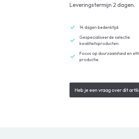
Leveringstermijn 2 dagen.
14 dagen bedenktijd.
Gespecialiseerde selectie
kwaliteitsproducten.
Focus op duurzaamheid en eth
productie.
Heb je een vraag over dit artik