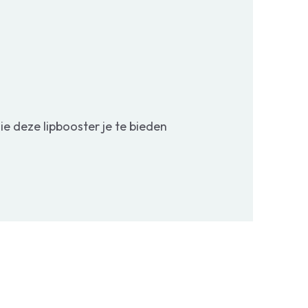
ie deze lipbooster je te bieden