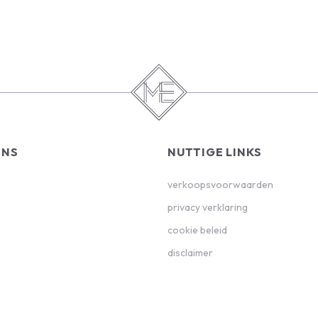
ONS
NUTTIGE LINKS
verkoopsvoorwaarden
privacy verklaring
cookie beleid
disclaimer