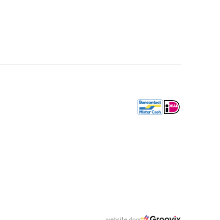
website door