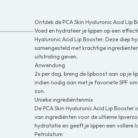
Ontdek de PCA Skin Hyaluronic Acid Lip 
Voed en hydrateer je lippen op een effec
Hyaluronic Acid Lip Booster. Deze diep hyd
samengesteld met krachtige ingrediënten 
uitstraling geven.
Anwendung
2x per dag, breng de lipboost aan op je li
indien nodig aan met je favoriete SPF om
zon.
Unieke ingrediëntenmix
De PCA Skin Hyaluronic Acid Lip Booster 
van ingrediënten voor de ultieme lipverzo
hydratatie en geeft je lippen een vollere 
Petrolatum