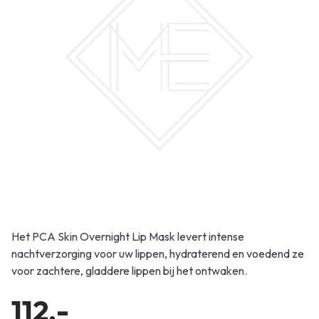
Het PCA Skin Overnight Lip Mask levert intense
nachtverzorging voor uw lippen, hydraterend en voedend ze
voor zachtere, gladdere lippen bij het ontwaken.
112,-