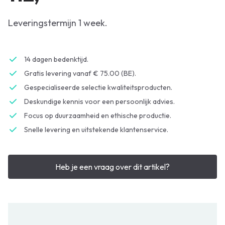
Leveringstermijn 1 week.
14 dagen bedenktijd.
Gratis levering vanaf € 75.00 (BE).
Gespecialiseerde selectie kwaliteitsproducten.
Deskundige kennis voor een persoonlijk advies.
Focus op duurzaamheid en ethische productie.
Snelle levering en uitstekende klantenservice.
Heb je een vraag over dit artikel?