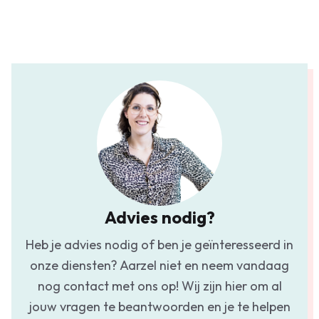
Advies nodig?
Heb je advies nodig of ben je geïnteresseerd in
onze diensten? Aarzel niet en neem vandaag
nog contact met ons op! Wij zijn hier om al
jouw vragen te beantwoorden en je te helpen