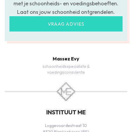
met je schoonheids- en voedingsbehoeften.
Laat ons jouw schoonheid ontgrendelen.
VRAAG ADVIES
Massez Evy
schoonheidsspecialiste &
voedingsconsulente
INSTITUUT ME
Luggevoordestraat 10