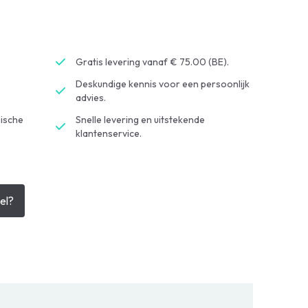
Gratis levering vanaf € 75.00 (BE).
Deskundige kennis voor een persoonlijk
advies.
ische
Snelle levering en uitstekende
klantenservice.
el?