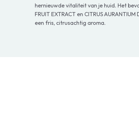
hernieuwde vitaliteit van je huid. Het 
FRUIT EXTRACT en CITRUS AURANTIUM D
een fris, citrusachtig aroma.