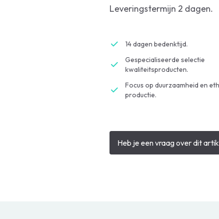
Leveringstermijn 2 dagen.
14 dagen bedenktijd.
Gespecialiseerde selectie
kwaliteitsproducten.
Focus op duurzaamheid en eth
productie.
Heb je een vraag over dit artik