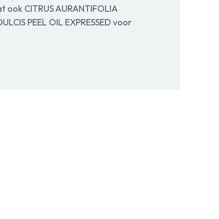
bevat ook CITRUS AURANTIFOLIA
ULCIS PEEL OIL EXPRESSED voor