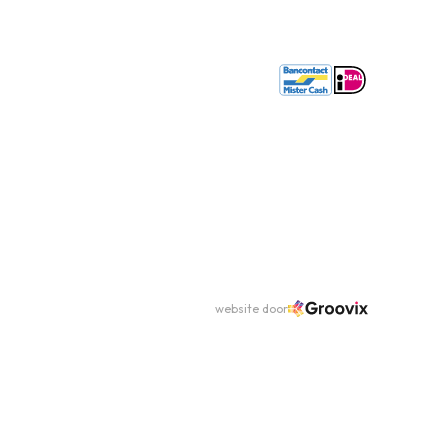
website door