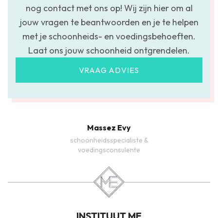
nog contact met ons op! Wij zijn hier om al
jouw vragen te beantwoorden en je te helpen
met je schoonheids- en voedingsbehoeften.
Laat ons jouw schoonheid ontgrendelen.
VRAAG ADVIES
Massez Evy
schoonheidsspecialiste &
voedingsconsulente
INSTITUUT ME