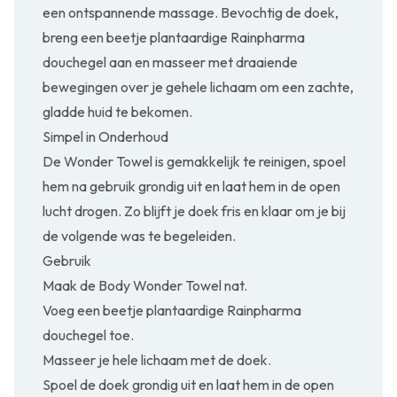
een ontspannende massage. Bevochtig de doek,
breng een beetje plantaardige Rainpharma
douchegel aan en masseer met draaiende
bewegingen over je gehele lichaam om een zachte,
gladde huid te bekomen.
Simpel in Onderhoud
De Wonder Towel is gemakkelijk te reinigen, spoel
hem na gebruik grondig uit en laat hem in de open
lucht drogen. Zo blijft je doek fris en klaar om je bij
de volgende was te begeleiden.
Gebruik
Maak de Body Wonder Towel nat.
Voeg een beetje plantaardige Rainpharma
douchegel toe.
Masseer je hele lichaam met de doek.
Spoel de doek grondig uit en laat hem in de open