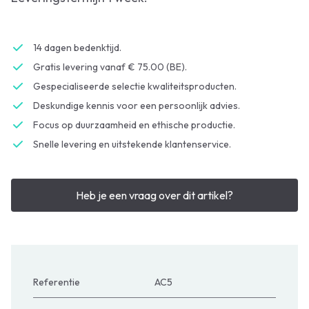
14 dagen bedenktijd.
Gratis levering vanaf € 75.00 (BE).
Gespecialiseerde selectie kwaliteitsproducten.
Deskundige kennis voor een persoonlijk advies.
Focus op duurzaamheid en ethische productie.
Snelle levering en uitstekende klantenservice.
Heb je een vraag over dit artikel?
Referentie
AC5