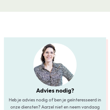
Advies nodig?
Heb je advies nodig of ben je geïnteresseerd in
onze diensten? Aarzel niet en neem vandaag