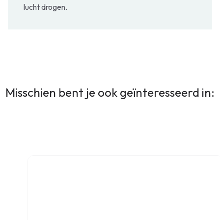
lucht drogen.
Misschien bent je ook geïnteresseerd in: