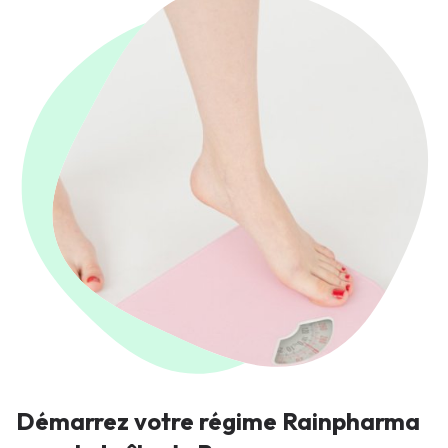
Démarrez votre régime Rainpharma