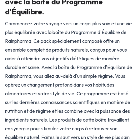
avec la boîte du Programme
d'Équilibre.
Commencez votre voyage vers un corps plus sain et une vie
plus équilibrée avec la boîte du Programme d'Équilibre de
Rainpharma. Ce pack spécialement composé offre un
ensemble complet de produits naturels, conçus pour vous
aider à atteindre vos objectifs diététiques de manière
durable et saine. Avec la boîte du Programme d'Équilibre de
Rainpharma, vous allez au-delà d'un simple régime. Vous
opérez un changement profond dans vos habitudes
alimentaires et votre style de vie. Ce programme est basé
sur les dernières connaissances scientifiques en matière de
nutrition et de régime et les combine avec la puissance des
ingrédients naturels. Les produits de cette boîte travaillent
en synergie pour stimuler votre corps à retrouver son
équilibre naturel. Faites le saut vers un style de vie plus sain