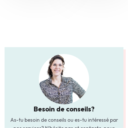
Besoin de conseils?
As-tu besoin de conseils ou es-tu intéressé par