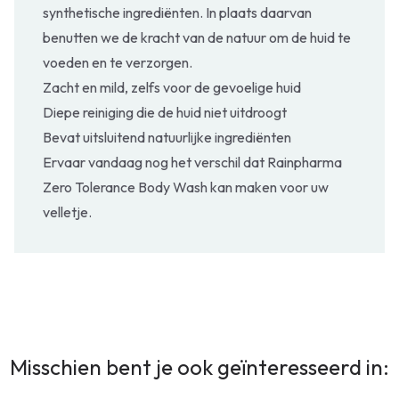
synthetische ingrediënten. In plaats daarvan
benutten we de kracht van de natuur om de huid te
voeden en te verzorgen.
Zacht en mild, zelfs voor de gevoelige huid
Diepe reiniging die de huid niet uitdroogt
Bevat uitsluitend natuurlijke ingrediënten
Ervaar vandaag nog het verschil dat Rainpharma
Zero Tolerance Body Wash kan maken voor uw
velletje.
Misschien bent je ook geïnteresseerd in: