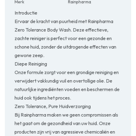
Merk
Rainpharma
Introductie
Ervaar de kracht van puurheid met Rainpharma
Zero Tolerance Body Wash. Deze effectieve,
zachte reiniger is perfect voor een gezonde en
schone huid, zonder de uitdrogende effecten van
gewone zeep.
Diepe Reiniging
Onze formule zorgt voor een grondige reiniging en
verwijdert vakkundig vuil en overtollige olie. De
natuurlijke ingrediënten voeden en beschermen de
huid ook tijdens het proces.
Zero Tolerance, Pure Huidverzorging
Bij Rainpharma maken we geen compromissen als
het gaat om de gezondheid van uw huid. Onze
producten zijn vrij van agressieve chemicaliën en