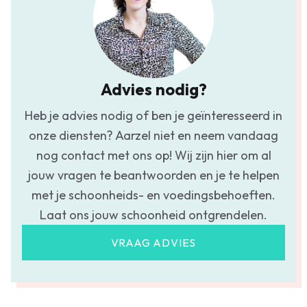
Advies nodig?
Heb je advies nodig of ben je geïnteresseerd in
onze diensten? Aarzel niet en neem vandaag
nog contact met ons op! Wij zijn hier om al
jouw vragen te beantwoorden en je te helpen
met je schoonheids- en voedingsbehoeften.
Laat ons jouw schoonheid ontgrendelen.
VRAAG ADVIES