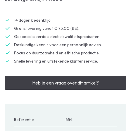
14 dagen bedenktijd.
Gratis levering vanaf € 75.00 (BE).
Gespecialiseerde selectie kwaliteitsproducten.
Deskundige kennis voor een persoonlijk advies.
Focus op duurzaamheid en ethische productie.
Snelle levering en uitstekende klantenservice.
Heb je een vraag over dit artikel?
Referentie
654