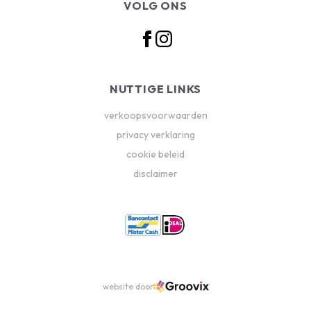
VOLG ONS
NUTTIGE LINKS
verkoopsvoorwaarden
privacy verklaring
cookie beleid
disclaimer
website door