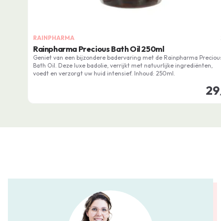
RAINPHARMA
Rainpharma Precious Bath Oil 250ml
Geniet van een bijzondere badervaring met de Rainpharma Preciou
Bath Oil. Deze luxe badolie, verrijkt met natuurlijke ingrediënten,
voedt en verzorgt uw huid intensief. Inhoud: 250ml.
29