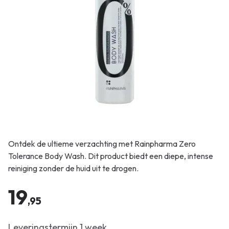
Ontdek de ultieme verzachting met Rainpharma Zero
Tolerance Body Wash. Dit product biedt een diepe, intense
reiniging zonder de huid uit te drogen.
19
,95
Leveringstermijn 1 week.