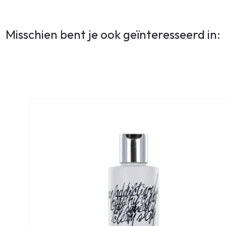
Misschien bent je ook geïnteresseerd in: