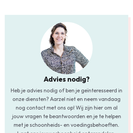
Advies nodig?
Heb je advies nodig of ben je geïnteresseerd in
onze diensten? Aarzel niet en neem vandaag
nog contact met ons op! Wij zijn hier om al
jouw vragen te beantwoorden en je te helpen
met je schoonheids- en voedingsbehoeften.