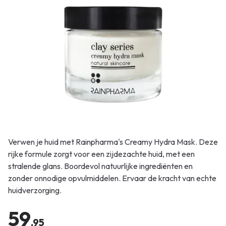
Verwen je huid met Rainpharma's Creamy Hydra Mask. Deze
rijke formule zorgt voor een zijdezachte huid, met een
stralende glans. Boordevol natuurlijke ingrediënten en
zonder onnodige opvulmiddelen. Ervaar de kracht van echte
huidverzorging.
59
,95