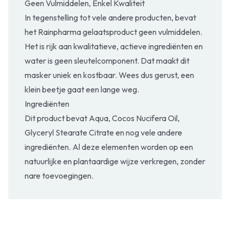
Geen Vulmiddelen, Enkel Kwaliteit
In tegenstelling tot vele andere producten, bevat
het Rainpharma gelaatsproduct geen vulmiddelen.
Het is rijk aan kwalitatieve, actieve ingrediënten en
water is geen sleutelcomponent. Dat maakt dit
masker uniek en kostbaar. Wees dus gerust, een
klein beetje gaat een lange weg.
Ingrediënten
Dit product bevat Aqua, Cocos Nucifera Oil,
Glyceryl Stearate Citrate en nog vele andere
ingrediënten. Al deze elementen worden op een
natuurlijke en plantaardige wijze verkregen, zonder
nare toevoegingen.