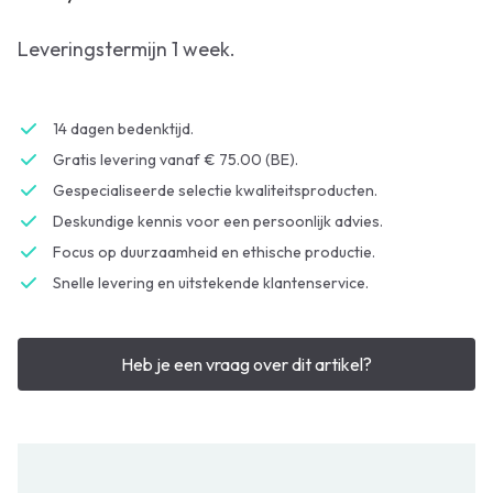
Leveringstermijn 1 week.
14 dagen bedenktijd.
Gratis levering vanaf € 75.00 (BE).
Gespecialiseerde selectie kwaliteitsproducten.
Deskundige kennis voor een persoonlijk advies.
Focus op duurzaamheid en ethische productie.
Snelle levering en uitstekende klantenservice.
Heb je een vraag over dit artikel?