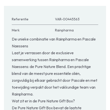
Referentie
VAR-00445563
Merk
Rainpharma
De unieke combinatie van Rainpharma en Pascale
Naessens
Laat je verrassen door de exclusieve
samenwerking tussen Rainpharma en Pascale
Naessens: de Pure Nature Blend. Een prachtige
blend van de meest pure essentiële oliën,
zorgvuldig bij elkaar gebracht door Pascale en met
toewijding verpakt door het vakkundige team van
Rainpharma.
Wat zit er in de Pure Nature Gift Box?
De Pure Nature Gift Box bevat de laatste