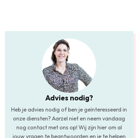
Advies nodig?
Heb je advies nodig of ben je geïnteresseerd in
onze diensten? Aarzel niet en neem vandaag
nog contact met ons op! Wij zijn hier om al
jouw vragen te beantwoorden en je te helpen