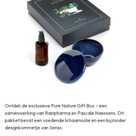
Ontdek de exclusieve Pure Nature Gift Box – een
samenwerking van Rainpharma en Pascale Naessens. Dit
pakket bevat een voedende lichaamsolie en een bijzonder
designkommetje van Serax.