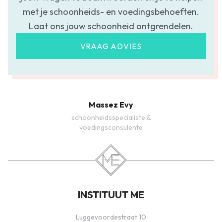
met je schoonheids- en voedingsbehoeften.
Laat ons jouw schoonheid ontgrendelen.
VRAAG ADVIES
Massez Evy
schoonheidsspecialiste &
voedingsconsulente
INSTITUUT ME
Luggevoordestraat 10