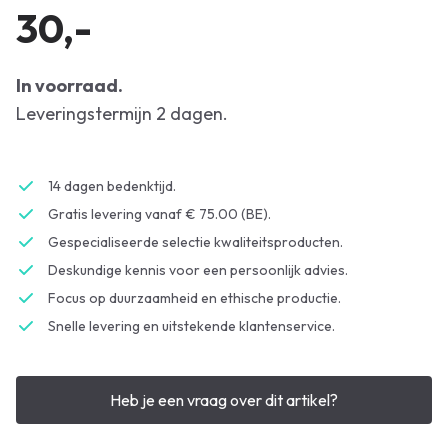
30,-
In voorraad.
Leveringstermijn 2 dagen.
14 dagen bedenktijd.
Gratis levering vanaf € 75.00 (BE).
Gespecialiseerde selectie kwaliteitsproducten.
Deskundige kennis voor een persoonlijk advies.
Focus op duurzaamheid en ethische productie.
Snelle levering en uitstekende klantenservice.
Heb je een vraag over dit artikel?