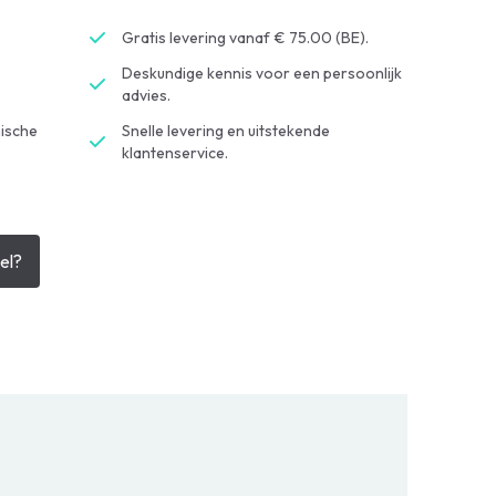
Gratis levering vanaf € 75.00 (BE).
Deskundige kennis voor een persoonlijk
advies.
ische
Snelle levering en uitstekende
klantenservice.
el?