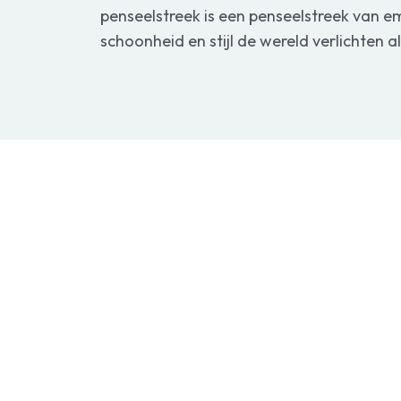
penseelstreek is een penseelstreek van
schoonheid en stijl de wereld verlichten a