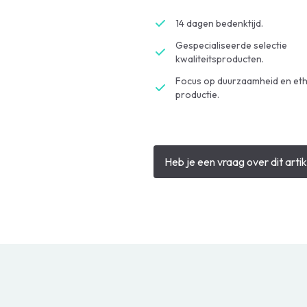
14 dagen bedenktijd.
Gespecialiseerde selectie
kwaliteitsproducten.
Focus op duurzaamheid en eth
productie.
Heb je een vraag over dit artik