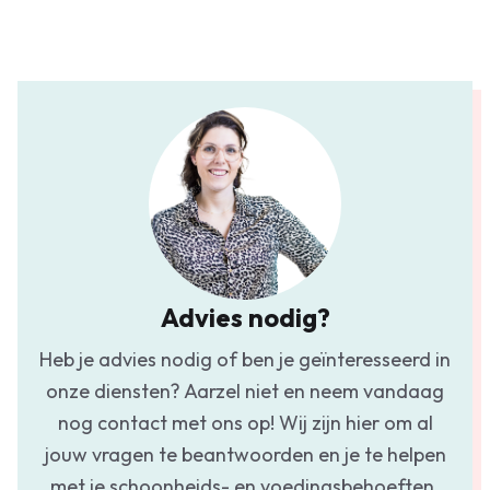
Advies nodig?
Heb je advies nodig of ben je geïnteresseerd in
onze diensten? Aarzel niet en neem vandaag
nog contact met ons op! Wij zijn hier om al
jouw vragen te beantwoorden en je te helpen
met je schoonheids- en voedingsbehoeften.