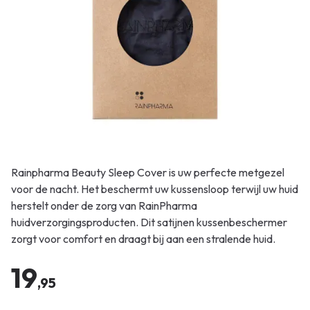
Rainpharma Beauty Sleep Cover is uw perfecte metgezel
voor de nacht. Het beschermt uw kussensloop terwijl uw huid
herstelt onder de zorg van RainPharma
huidverzorgingsproducten. Dit satijnen kussenbeschermer
zorgt voor comfort en draagt bij aan een stralende huid.
19
,95