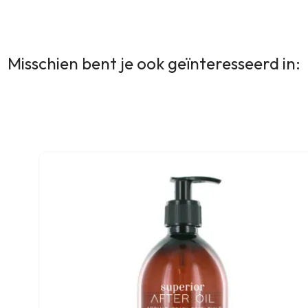
Misschien bent je ook geïnteresseerd in: