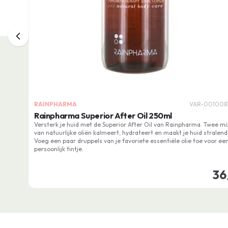
RAINPHARMA
VAR-001008
Rainpharma Superior After Oil 250ml
Versterk je huid met de Superior After Oil van Rainpharma. Twee mi
van natuurlijke oliën kalmeert, hydrateert en maakt je huid stralend
Voeg een paar druppels van je favoriete essentiële olie toe voor ee
persoonlijk tintje.
36