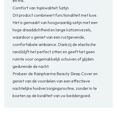
en fris.
Comfort van topkwaliteit Satijn
Dit product combineert functionaliteit met luxe.
Het is gemaakt van hoogwaardig satijn met een
hoge draaddichtheid en lange katoenvezels,
waardoor u geniet van een rustgevende,
comfortabele ambiance. Dankzij de elastische
rand blijft het perfect zitten en geeft het geen
ruimte voor ongemakkelijk schuiven of glijden
gedurende de nacht.
Probeer de Rainpharma Beauty Sleep Cover en
geniet van de voordelen van een effectieve
nachtelijke huidverzorgingsroutine, zonder in te
boeten op de kwaliteit van uw beddengoed.