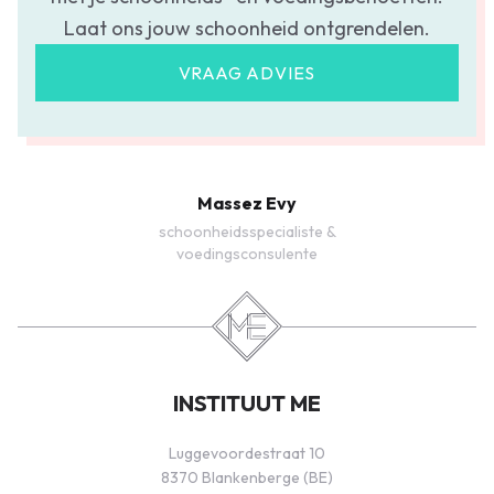
Laat ons jouw schoonheid ontgrendelen.
VRAAG ADVIES
Massez Evy
schoonheidsspecialiste &
voedingsconsulente
INSTITUUT ME
Luggevoordestraat 10
8370 Blankenberge (BE)