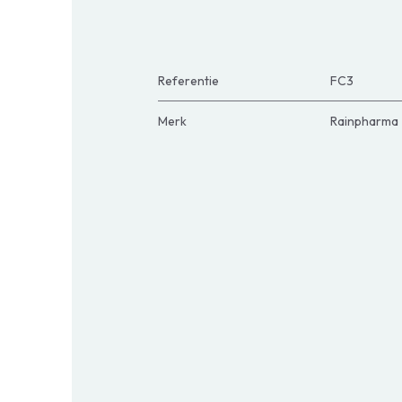
Referentie
FC3
Merk
Rainpharma