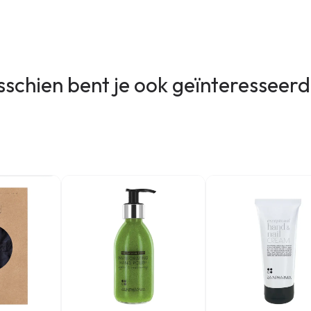
sschien bent je ook geïnteresseerd 