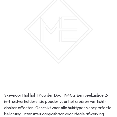
Skeyndor Highlight Powder Duo, 14.40g: Een veelzijdige 2-
in-1 huidverhelderende poeder voor het creëren van licht-
donker effecten. Geschikt voor alle huidtypes voor perfecte
belichting. Intensiteit aanpasbaar voor ideale afwerking.