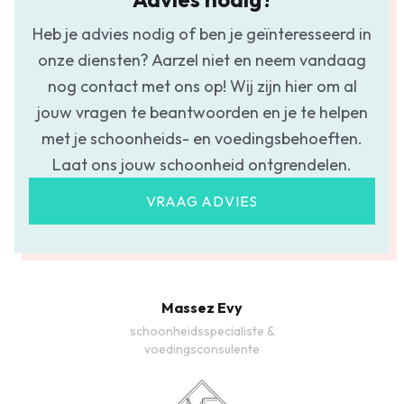
Heb je advies nodig of ben je geïnteresseerd in
onze diensten? Aarzel niet en neem vandaag
nog contact met ons op! Wij zijn hier om al
jouw vragen te beantwoorden en je te helpen
met je schoonheids- en voedingsbehoeften.
Laat ons jouw schoonheid ontgrendelen.
VRAAG ADVIES
Massez Evy
schoonheidsspecialiste &
voedingsconsulente