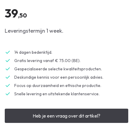
39
,50
Leveringstermijn 1 week.
14 dagen bedenktijd.
Gratis levering vanaf € 75.00 (BE).
Gespecialiseerde selectie kwaliteitsproducten.
Deskundige kennis voor een persoonlijk advies.
Focus op duurzaamheid en ethische productie.
Snelle levering en uitstekende klantenservice.
Heb je een vraag over dit artikel?