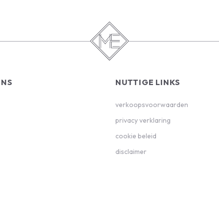
ONS
NUTTIGE LINKS
verkoopsvoorwaarden
privacy verklaring
cookie beleid
disclaimer