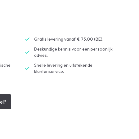
Gratis levering vanaf € 75.00 (BE).
Deskundige kennis voor een persoonlijk
advies.
ische
Snelle levering en uitstekende
klantenservice.
el?