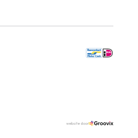
website door