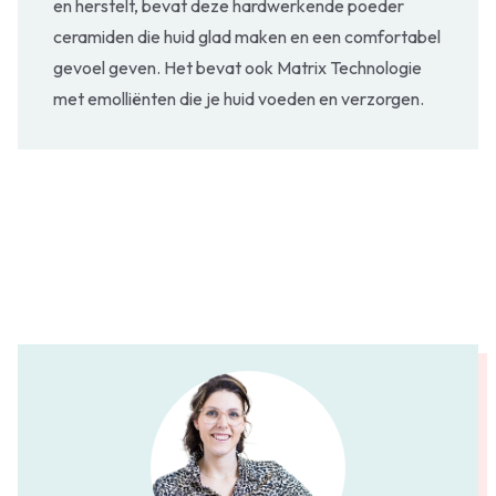
en herstelt, bevat deze hardwerkende poeder
ceramiden die huid glad maken en een comfortabel
gevoel geven. Het bevat ook Matrix Technologie
met emolliënten die je huid voeden en verzorgen.