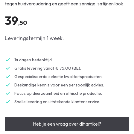
tegen huidveroudering en geeft een zonnige, satijnen look.
39
,50
Leveringstermijn 1 week.
14 dagen bedenktijd.
Gratis levering vanaf € 75.00 (BE).
Gespecialiseerde selectie kwaliteitsproducten.
Deskundige kennis voor een persoonlijk advies.
Focus op duurzaamheid en ethische productie.
Snelle levering en uitstekende klantenservice.
Heb je een vraag over dit artikel?