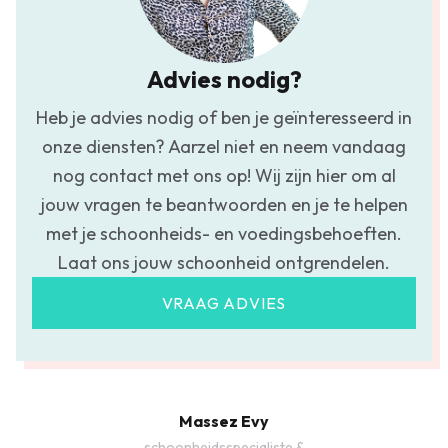
Advies nodig?
Heb je advies nodig of ben je geïnteresseerd in
onze diensten? Aarzel niet en neem vandaag
nog contact met ons op! Wij zijn hier om al
jouw vragen te beantwoorden en je te helpen
met je schoonheids- en voedingsbehoeften.
Laat ons jouw schoonheid ontgrendelen.
VRAAG ADVIES
Massez Evy
schoonheidsspecialiste &