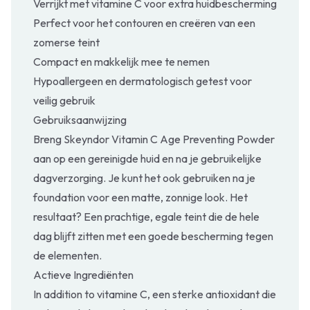
Verrijkt met vitamine C voor extra huidbescherming
Perfect voor het contouren en creëren van een
zomerse teint
Compact en makkelijk mee te nemen
Hypoallergeen en dermatologisch getest voor
veilig gebruik
Gebruiksaanwijzing
Breng Skeyndor Vitamin C Age Preventing Powder
aan op een gereinigde huid en na je gebruikelijke
dagverzorging. Je kunt het ook gebruiken na je
foundation voor een matte, zonnige look. Het
resultaat? Een prachtige, egale teint die de hele
dag blijft zitten met een goede bescherming tegen
de elementen.
Actieve Ingrediënten
In addition to vitamine C, een sterke antioxidant die