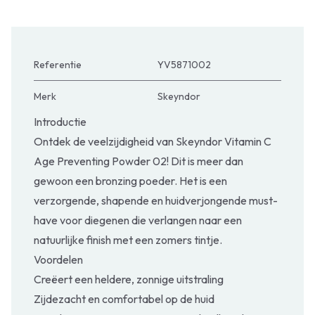
Referentie
YV5871002
Merk
Skeyndor
Introductie
Ontdek de veelzijdigheid van Skeyndor Vitamin C
Age Preventing Powder 02! Dit is meer dan
gewoon een bronzing poeder. Het is een
verzorgende, shapende en huidverjongende must-
have voor diegenen die verlangen naar een
natuurlijke finish met een zomers tintje.
Voordelen
Creëert een heldere, zonnige uitstraling
Zijdezacht en comfortabel op de huid