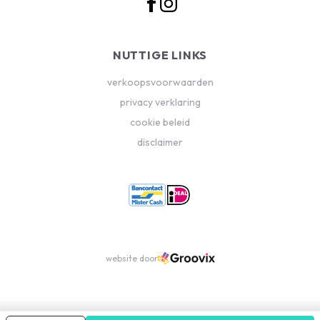
NUTTIGE LINKS
verkoopsvoorwaarden
privacy verklaring
cookie beleid
disclaimer
website door