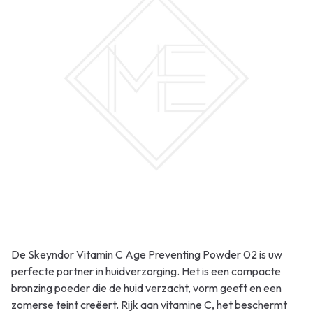
De Skeyndor Vitamin C Age Preventing Powder 02 is uw
perfecte partner in huidverzorging. Het is een compacte
bronzing poeder die de huid verzacht, vorm geeft en een
zomerse teint creëert. Rijk aan vitamine C, het beschermt