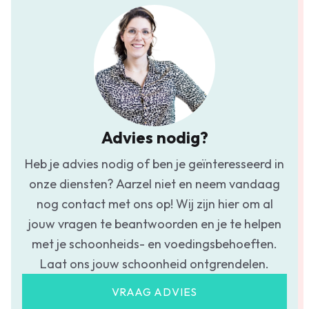
Advies nodig?
Heb je advies nodig of ben je geïnteresseerd in
onze diensten? Aarzel niet en neem vandaag
nog contact met ons op! Wij zijn hier om al
jouw vragen te beantwoorden en je te helpen
met je schoonheids- en voedingsbehoeften.
Laat ons jouw schoonheid ontgrendelen.
VRAAG ADVIES