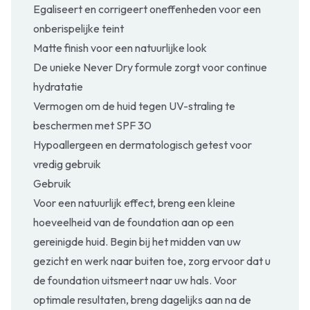
Egaliseert en corrigeert oneffenheden voor een
onberispelijke teint
Matte finish voor een natuurlijke look
De unieke Never Dry formule zorgt voor continue
hydratatie
Vermogen om de huid tegen UV-straling te
beschermen met SPF 30
Hypoallergeen en dermatologisch getest voor
vredig gebruik
Gebruik
Voor een natuurlijk effect, breng een kleine
hoeveelheid van de foundation aan op een
gereinigde huid. Begin bij het midden van uw
gezicht en werk naar buiten toe, zorg ervoor dat u
de foundation uitsmeert naar uw hals. Voor
optimale resultaten, breng dagelijks aan na de