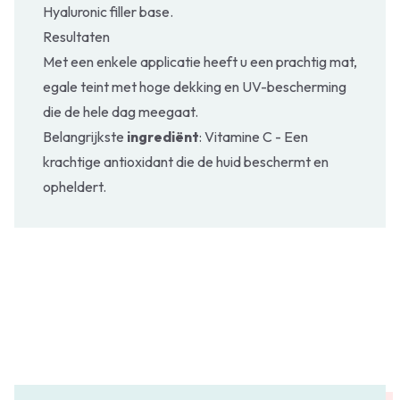
Hyaluronic filler base.
Resultaten
Met een enkele applicatie heeft u een prachtig mat,
egale teint met hoge dekking en UV-bescherming
die de hele dag meegaat.
Belangrijkste
ingrediënt
: Vitamine C - Een
krachtige antioxidant die de huid beschermt en
opheldert.