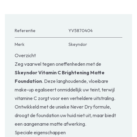
Referentie
YV5870404
Merk
Skeyndor
Overzicht
Zeg vaarwel tegen oneffenheden met de
Skeyndor Vitamin C Brightening Matte
Foundation
. Deze langhoudende, vloeibare
make-up egaliseert onmiddellijk uw teint, terwijl
vitamine C zorgt voor een verheldere uitstraling.
Ontwikkeld met de unieke Never Dry formule,
droogt de foundation uw huid niet uit, maar biedt
een aangename matte afwerking.
Speciale eigenschappen