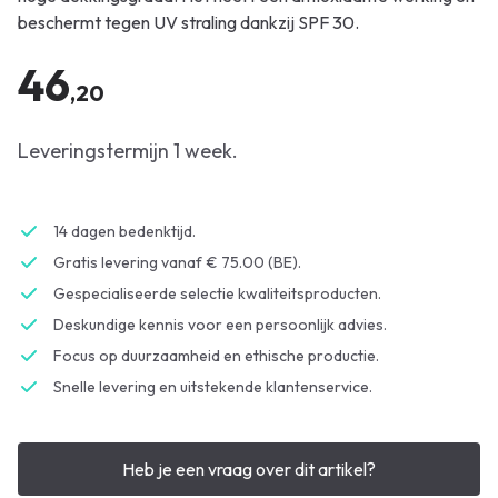
beschermt tegen UV straling dankzij SPF 30.
46
,20
Leveringstermijn 1 week.
14 dagen bedenktijd.
Gratis levering vanaf € 75.00 (BE).
Gespecialiseerde selectie kwaliteitsproducten.
Deskundige kennis voor een persoonlijk advies.
Focus op duurzaamheid en ethische productie.
Snelle levering en uitstekende klantenservice.
Heb je een vraag over dit artikel?