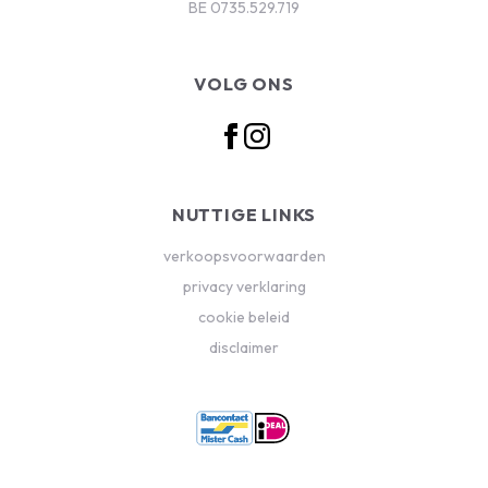
BE 0735.529.719
VOLG ONS
NUTTIGE LINKS
verkoopsvoorwaarden
privacy verklaring
cookie beleid
disclaimer