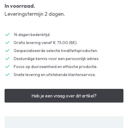
In voorraad.
Leveringstermijn 2 dagen.
14 dagen bedenktijd.
Gratis levering vanaf € 75.00 (BE).
Gespecialiseerde selectie kwaliteitsproducten.
Deskundige kennis voor een persoonlijk advies.
Focus op duurzaamheid en ethische productie.
Snelle levering en uitstekende klantenservice.
Heb je een vraag over dit artikel?