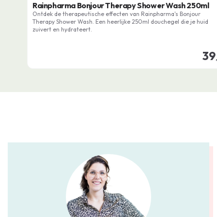
Rainpharma Bonjour Therapy Shower Wash 250ml
Ontdek de therapeutische effecten van Rainpharma's Bonjour
Therapy Shower Wash. Een heerlijke 250ml douchegel die je huid
zuivert en hydrateert.
39