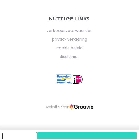
NUTTIGE LINKS
verkoopsvoorwaarden
privacy verklaring
cookie beleid
disclaimer
website door