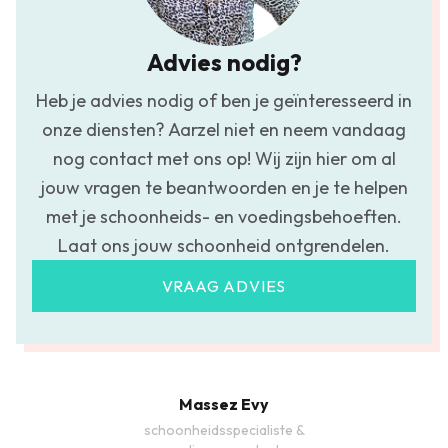
Advies nodig?
Heb je advies nodig of ben je geïnteresseerd in
onze diensten? Aarzel niet en neem vandaag
nog contact met ons op! Wij zijn hier om al
jouw vragen te beantwoorden en je te helpen
met je schoonheids- en voedingsbehoeften.
Laat ons jouw schoonheid ontgrendelen.
VRAAG ADVIES
Massez Evy
schoonheidsspecialiste &