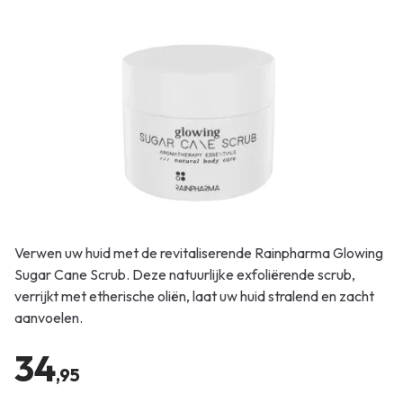
Verwen uw huid met de revitaliserende Rainpharma Glowing
Sugar Cane Scrub. Deze natuurlijke exfoliërende scrub,
verrijkt met etherische oliën, laat uw huid stralend en zacht
aanvoelen.
34
,95