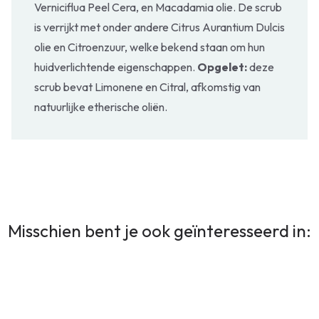
Verniciflua Peel Cera, en Macadamia olie. De scrub
is verrijkt met onder andere Citrus Aurantium Dulcis
olie en Citroenzuur, welke bekend staan om hun
huidverlichtende eigenschappen.
Opgelet:
deze
scrub bevat Limonene en Citral, afkomstig van
natuurlijke etherische oliën.
Misschien bent je ook geïnteresseerd in: