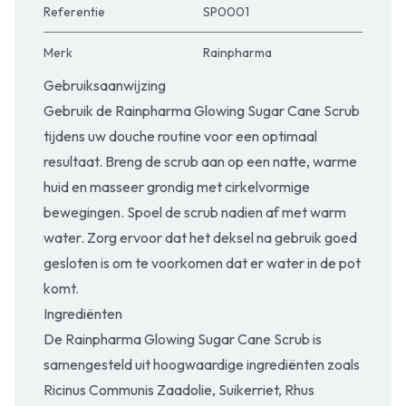
Referentie
SP0001
Merk
Rainpharma
Gebruiksaanwijzing
Gebruik de Rainpharma Glowing Sugar Cane Scrub
tijdens uw douche routine voor een optimaal
resultaat. Breng de scrub aan op een natte, warme
huid en masseer grondig met cirkelvormige
bewegingen. Spoel de scrub nadien af met warm
water. Zorg ervoor dat het deksel na gebruik goed
gesloten is om te voorkomen dat er water in de pot
komt.
Ingrediënten
De Rainpharma Glowing Sugar Cane Scrub is
samengesteld uit hoogwaardige ingrediënten zoals
Ricinus Communis Zaadolie, Suikerriet, Rhus