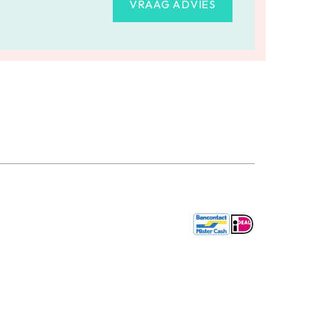
VRAAG ADVIES