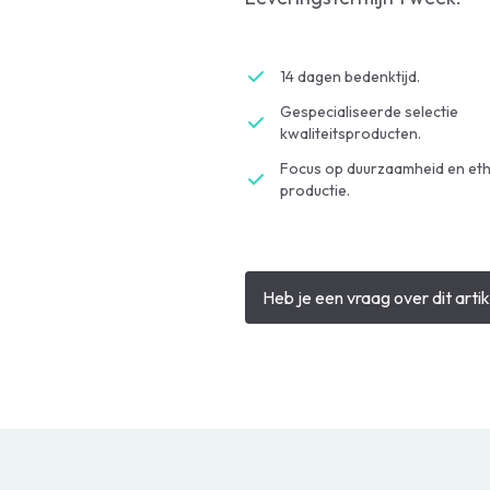
14 dagen bedenktijd.
Gespecialiseerde selectie
kwaliteitsproducten.
Focus op duurzaamheid en eth
productie.
Heb je een vraag over dit artik