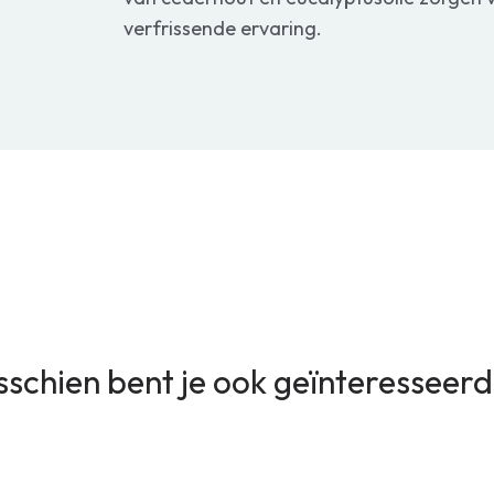
verfrissende ervaring.
sschien bent je ook geïnteresseerd 