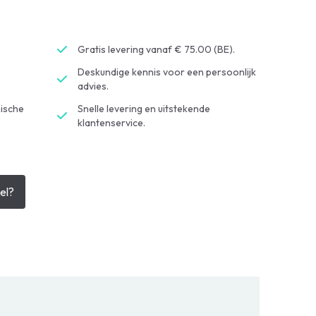
Gratis levering vanaf € 75.00 (BE).
Deskundige kennis voor een persoonlijk
advies.
ische
Snelle levering en uitstekende
klantenservice.
el?