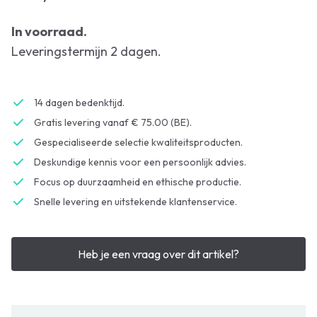
In voorraad.
Leveringstermijn 2 dagen.
14 dagen bedenktijd.
Gratis levering vanaf € 75.00 (BE).
Gespecialiseerde selectie kwaliteitsproducten.
Deskundige kennis voor een persoonlijk advies.
Focus op duurzaamheid en ethische productie.
Snelle levering en uitstekende klantenservice.
Heb je een vraag over dit artikel?