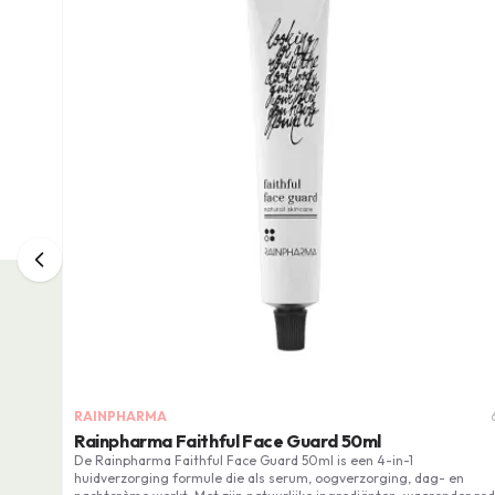
RAINPHARMA
Rainpharma Faithful Face Guard 50ml
De Rainpharma Faithful Face Guard 50ml is een 4-in-1
huidverzorging formule die als serum, oogverzorging, dag- en