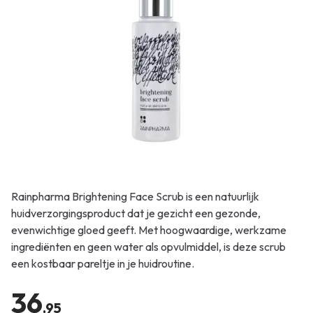
Rainpharma Brightening Face Scrub is een natuurlijk
huidverzorgingsproduct dat je gezicht een gezonde,
evenwichtige gloed geeft. Met hoogwaardige, werkzame
ingrediënten en geen water als opvulmiddel, is deze scrub
een kostbaar pareltje in je huidroutine.
36
,95