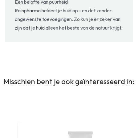
Een belofte van puurheid
Rainpharma heldert je huid op - en dat zonder
ongewenste toevoegingen. Zo kun je er zeker van
zijn dat je huid alleen het beste van de natuur krijgt.
Misschien bent je ook geïnteresseerd in: