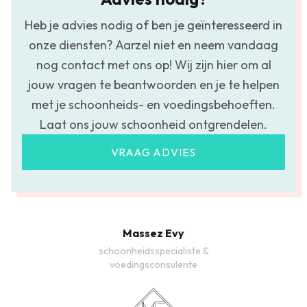
Heb je advies nodig of ben je geïnteresseerd in
onze diensten? Aarzel niet en neem vandaag
nog contact met ons op! Wij zijn hier om al
jouw vragen te beantwoorden en je te helpen
met je schoonheids- en voedingsbehoeften.
Laat ons jouw schoonheid ontgrendelen.
VRAAG ADVIES
Massez Evy
schoonheidsspecialiste &
voedingsconsulente