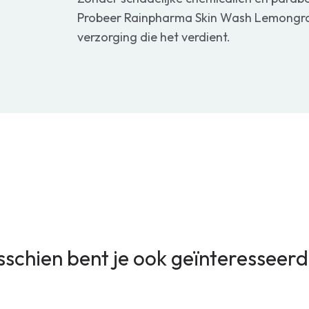
Probeer Rainpharma Skin Wash Lemongras
verzorging die het verdient.
sschien bent je ook geïnteresseerd 