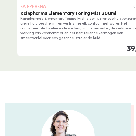
RAINPHARMA
6
Rainpharma Elementary Toning Mist 200ml
Rainpharma's Elementary Toning Mist is een waterloze huidverzorg
die je huid beschermt en verfrist na elk contact met water. Het
combineert de tonifiërende werking van rozenwater, de verkoelend
werking van komkommer en het herstellende vermogen van
smeerwortel voor een gezonde, stralende huid.
39