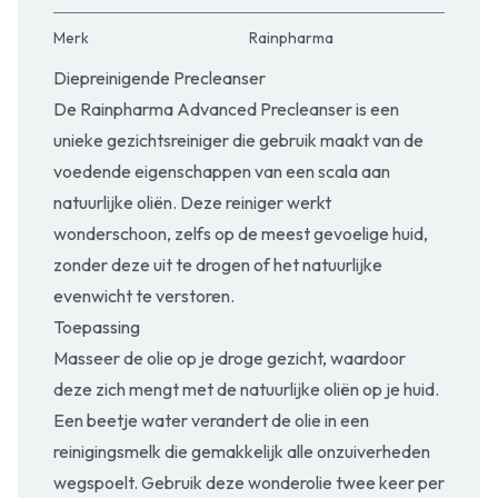
Merk
Rainpharma
Diepreinigende Precleanser
De Rainpharma Advanced Precleanser is een
unieke gezichtsreiniger die gebruik maakt van de
voedende eigenschappen van een scala aan
natuurlijke oliën. Deze reiniger werkt
wonderschoon, zelfs op de meest gevoelige huid,
zonder deze uit te drogen of het natuurlijke
evenwicht te verstoren.
Toepassing
Masseer de olie op je droge gezicht, waardoor
deze zich mengt met de natuurlijke oliën op je huid.
Een beetje water verandert de olie in een
reinigingsmelk die gemakkelijk alle onzuiverheden
wegspoelt. Gebruik deze wonderolie twee keer per