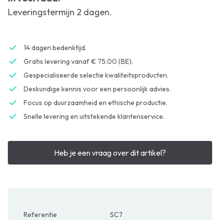
Leveringstermijn 2 dagen.
14 dagen bedenktijd.
Gratis levering vanaf € 75.00 (BE).
Gespecialiseerde selectie kwaliteitsproducten.
Deskundige kennis voor een persoonlijk advies.
Focus op duurzaamheid en ethische productie.
Snelle levering en uitstekende klantenservice.
Heb je een vraag over dit artikel?
Referentie
SC7