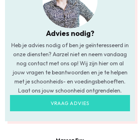
Advies nodig?
Heb je advies nodig of ben je geïnteresseerd in
onze diensten? Aarzel niet en neem vandaag
nog contact met ons op! Wij zijn hier om al
jouw vragen te beantwoorden en je te helpen
met je schoonheids- en voedingsbehoeften.
Laat ons jouw schoonheid ontgrendelen.
VRAAG ADVIES