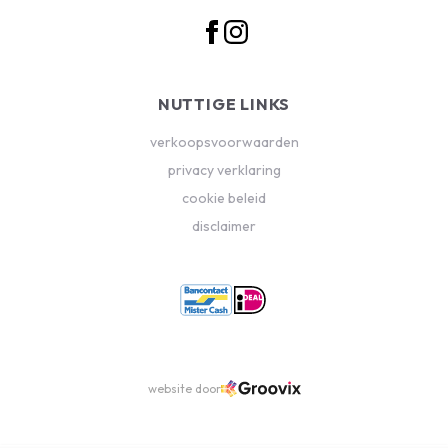
NUTTIGE LINKS
verkoopsvoorwaarden
privacy verklaring
cookie beleid
disclaimer
website door