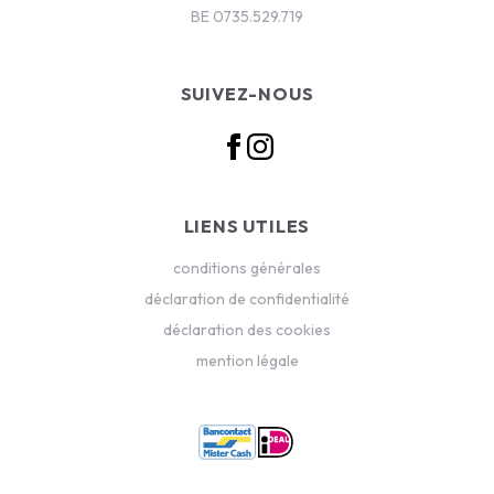
BE 0735.529.719
SUIVEZ-NOUS
LIENS UTILES
conditions générales
déclaration de confidentialité
déclaration des cookies
mention légale