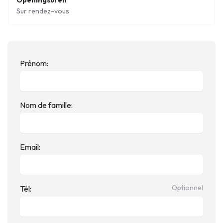
Openingsuren
Sur rendez-vous
Prénom:
Nom de famille:
Email:
Optionnel
Tél: