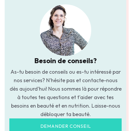
Besoin de conseils?
As-tu besoin de conseils ou es-tu intéressé par
nos services? N'hésite pas et contacte-nous
dès aujourd'hui! Nous sommes là pour répondre
à toutes tes questions et t'aider avec tes
besoins en beauté et en nutrition. Laisse-nous
débloquer ta beauté.
DEMANDER CONSEIL