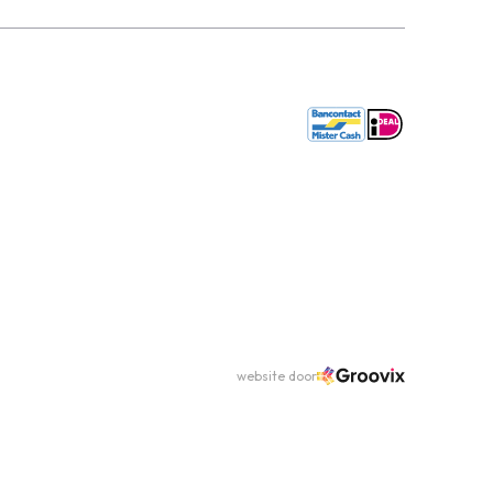
website door