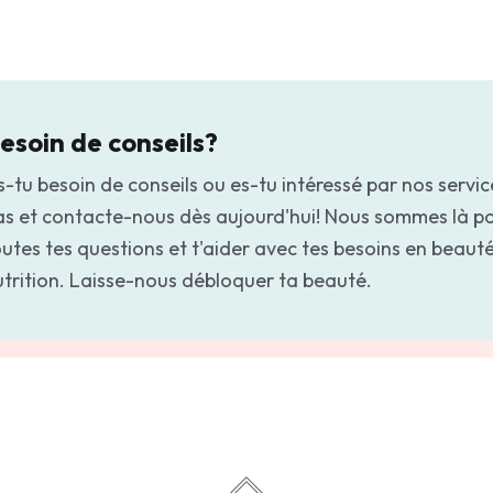
esoin de conseils?
-tu besoin de conseils ou es-tu intéressé par nos servic
as et contacte-nous dès aujourd'hui! Nous sommes là p
utes tes questions et t'aider avec tes besoins en beauté
utrition. Laisse-nous débloquer ta beauté.