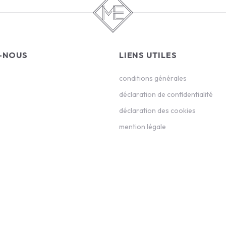
-NOUS
LIENS UTILES
conditions générales
déclaration de confidentialité
déclaration des cookies
mention légale