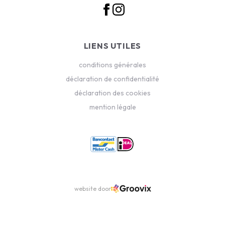
LIENS UTILES
conditions générales
déclaration de confidentialité
déclaration des cookies
mention légale
website door