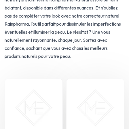
éclatant, disponible dans différentes nuances. Et n'oubliez
pas de compléter votre look avec notre correcteur naturel
Rainpharma, l'outil parfait pour dissimuler les imperfections
éventuelles et illuminer la peau. Le résultat ? Une vous
naturellement rayonnante, chaque jour. Sortez avec
confiance, sachant que vous avez choisi les meilleurs
produits naturels pour votre peau.