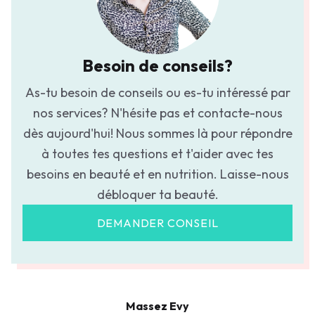
Besoin de conseils?
As-tu besoin de conseils ou es-tu intéressé par
nos services? N'hésite pas et contacte-nous
dès aujourd'hui! Nous sommes là pour répondre
à toutes tes questions et t'aider avec tes
besoins en beauté et en nutrition. Laisse-nous
débloquer ta beauté.
DEMANDER CONSEIL
Massez Evy