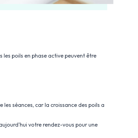
s les poils en phase active peuvent être
les séances, car la croissance des poils a
s aujourd'hui votre rendez-vous pour une