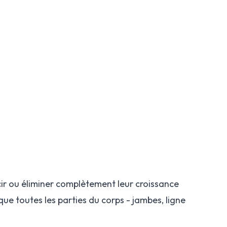
ir ou éliminer complètement leur croissance
sque toutes les parties du corps - jambes, ligne