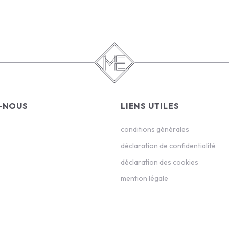
-NOUS
LIENS UTILES
conditions générales
déclaration de confidentialité
déclaration des cookies
mention légale