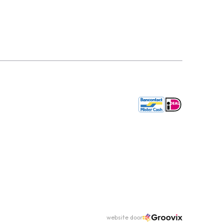
website door