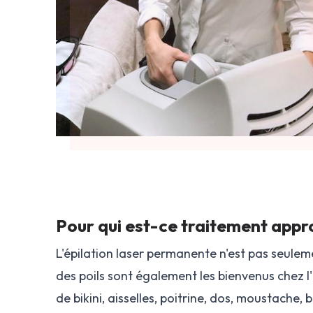
Pour qui est-ce traitement appr
L'épilation laser permanente n'est pas seule
des poils sont également les bienvenus chez l'I
de bikini, aisselles, poitrine, dos, moustache, 