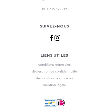
BE 0735.529.719
SUIVEZ-NOUS
LIENS UTILES
conditions générales
déclaration de confidentialité
déclaration des cookies
mention légale