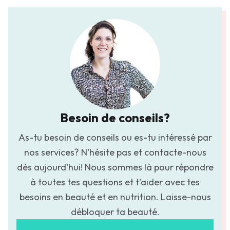
Besoin de conseils?
As-tu besoin de conseils ou es-tu intéressé par
nos services? N'hésite pas et contacte-nous
dès aujourd'hui! Nous sommes là pour répondre
à toutes tes questions et t'aider avec tes
besoins en beauté et en nutrition. Laisse-nous
débloquer ta beauté.