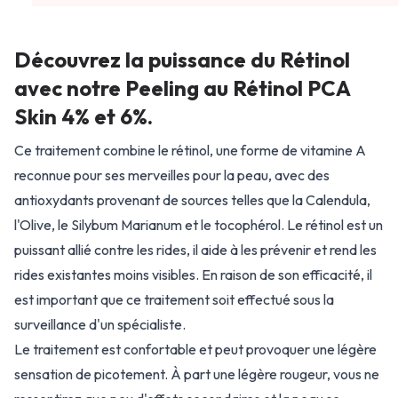
Découvrez la puissance du Rétinol
avec notre Peeling au Rétinol PCA
Skin 4% et 6%.
Ce traitement combine le rétinol, une forme de vitamine A
reconnue pour ses merveilles pour la peau, avec des
antioxydants provenant de sources telles que la Calendula,
l'Olive, le Silybum Marianum et le tocophérol. Le rétinol est un
puissant allié contre les rides, il aide à les prévenir et rend les
rides existantes moins visibles. En raison de son efficacité, il
est important que ce traitement soit effectué sous la
surveillance d'un spécialiste.
Le traitement est confortable et peut provoquer une légère
sensation de picotement. À part une légère rougeur, vous ne