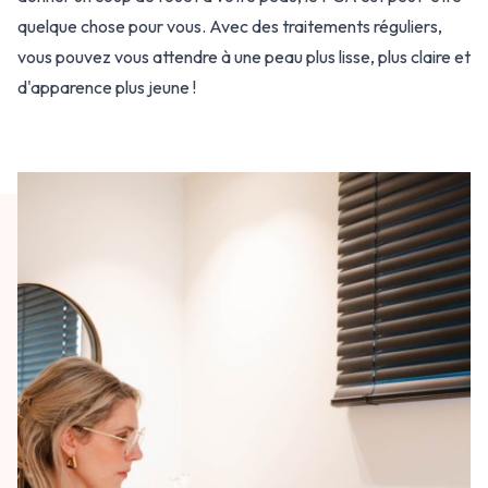
quelque chose pour vous. Avec des traitements réguliers,
vous pouvez vous attendre à une peau plus lisse, plus claire et
d'apparence plus jeune !