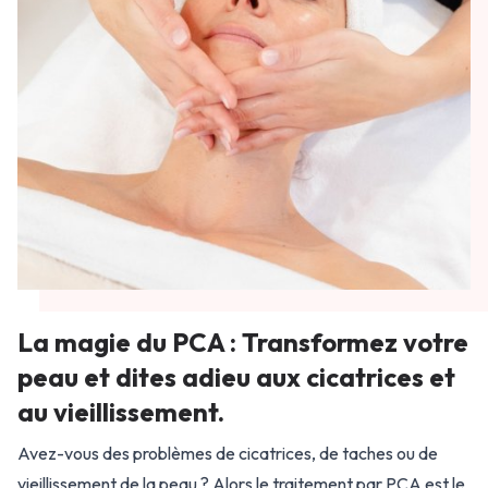
La magie du PCA : Transformez votre
peau et dites adieu aux cicatrices et
au vieillissement.
Avez-vous des problèmes de cicatrices, de taches ou de
vieillissement de la peau ? Alors le traitement par PCA est le