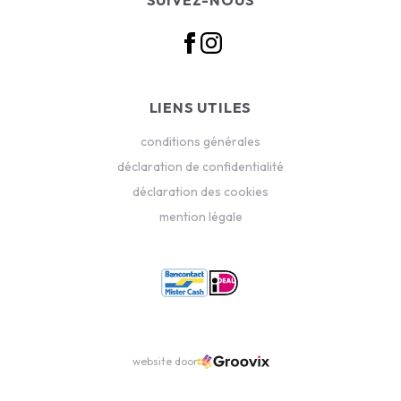
LIENS UTILES
conditions générales
déclaration de confidentialité
déclaration des cookies
mention légale
website door