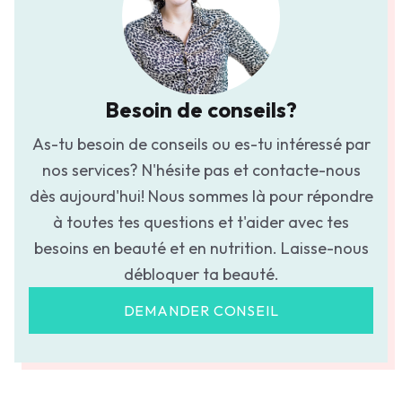
Besoin de conseils?
As-tu besoin de conseils ou es-tu intéressé par
nos services? N'hésite pas et contacte-nous
dès aujourd'hui! Nous sommes là pour répondre
à toutes tes questions et t'aider avec tes
besoins en beauté et en nutrition. Laisse-nous
débloquer ta beauté.
DEMANDER CONSEIL