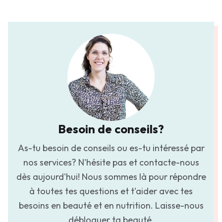
Besoin de conseils?
As-tu besoin de conseils ou es-tu intéressé par
nos services? N'hésite pas et contacte-nous
dès aujourd'hui! Nous sommes là pour répondre
à toutes tes questions et t'aider avec tes
besoins en beauté et en nutrition. Laisse-nous
débloquer ta beauté.