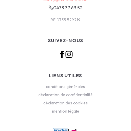
0473 37 63 52
BE 0735.529.719
SUIVEZ-NOUS
LIENS UTILES
conditions générales
déclaration de confidentialité
déclaration des cookies
mention légale