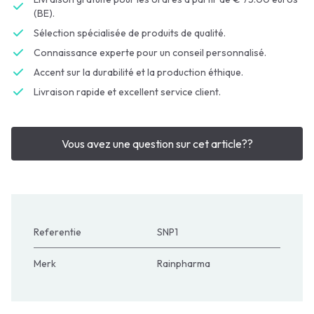
(BE).
Sélection spécialisée de produits de qualité.
Connaissance experte pour un conseil personnalisé.
Accent sur la durabilité et la production éthique.
Livraison rapide et excellent service client.
Vous avez une question sur cet article??
Referentie
SNP1
Merk
Rainpharma