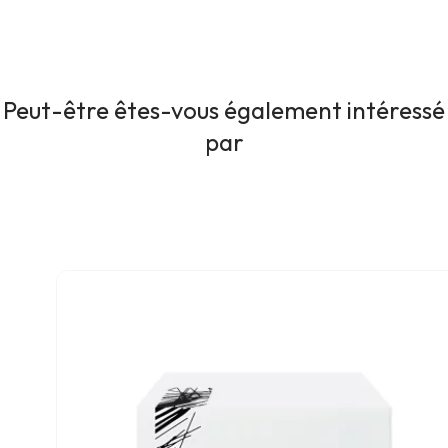
Peut-être êtes-vous également intéressé
par