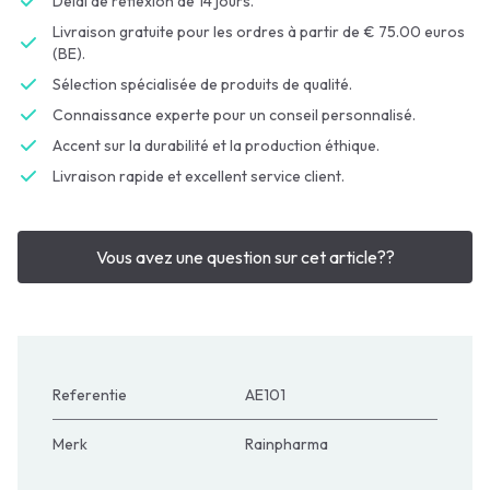
Délai de réflexion de 14 jours.
Livraison gratuite pour les ordres à partir de € 75.00 euros
(BE).
Sélection spécialisée de produits de qualité.
Connaissance experte pour un conseil personnalisé.
Accent sur la durabilité et la production éthique.
Livraison rapide et excellent service client.
Vous avez une question sur cet article??
Referentie
AE101
Merk
Rainpharma