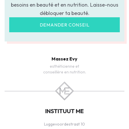
besoins en beauté et en nutrition. Laisse-nous
débloquer ta beauté.
DEMANDER CONSEIL
Massez Evy
esthéticienne et
conseillère en nutrition.
INSTITUUT ME
Luggevoordestraat 10