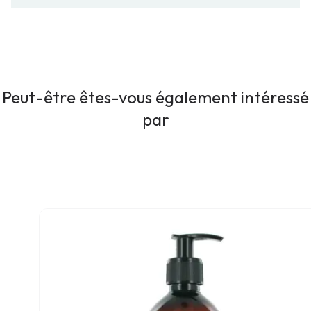
Peut-être êtes-vous également intéressé
par