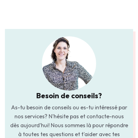
Besoin de conseils?
As-tu besoin de conseils ou es-tu intéressé par
nos services? N'hésite pas et contacte-nous
dès aujourd'hui! Nous sommes là pour répondre
à toutes tes questions et t'aider avec tes