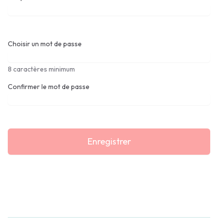
Choisir un mot de passe
8 caractères minimum
Confirmer le mot de passe
Enregistrer