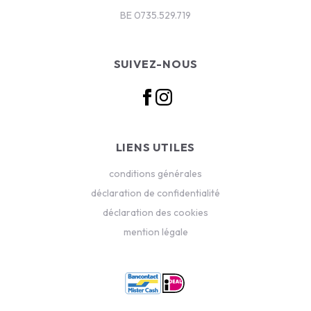
BE 0735.529.719
SUIVEZ-NOUS
LIENS UTILES
conditions générales
déclaration de confidentialité
déclaration des cookies
mention légale