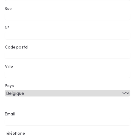
Rue
N°
Code postal
Ville
Pays
Email
Téléphone