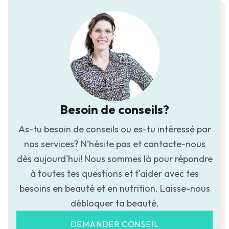
Besoin de conseils?
As-tu besoin de conseils ou es-tu intéressé par
nos services? N'hésite pas et contacte-nous
dès aujourd'hui! Nous sommes là pour répondre
à toutes tes questions et t'aider avec tes
besoins en beauté et en nutrition. Laisse-nous
débloquer ta beauté.
DEMANDER CONSEIL