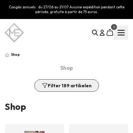
Congés annuels : du 27/06 au 21/07 Aucune expédition pendant cette
période. gratuite à partir de 75 euros.
0
Shop
/
Shop
Filter 189 artikelen
Shop