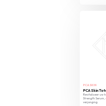
PCA SKIN
PCA Skin Tot
Revitaliseer uw h
Strength Serum,
verjonging.