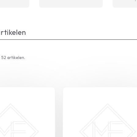
rtikelen
 52
artikelen.