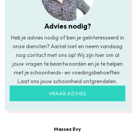
Advies nodig?
Heb je advies nodig of ben je geïnteresseerd in
onze diensten? Aarzel niet en neem vandaag
nog contact met ons op! Wij zijn hier om al
jouw vragen te beantwoorden en je te helpen
met je schoonheids- en voedingsbehoeften.
Laat ons jouw schoonheid ontgrendelen.
VRAAG ADVIES
Massez Evy