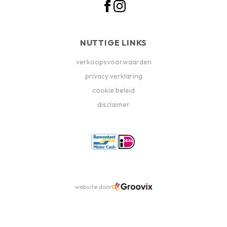
NUTTIGE LINKS
verkoopsvoorwaarden
privacy verklaring
cookie beleid
disclaimer
website door