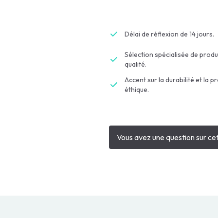
Délai de réflexion de 14 jours.
Sélection spécialisée de produ
qualité.
Accent sur la durabilité et la p
éthique.
Vous avez une question sur cet