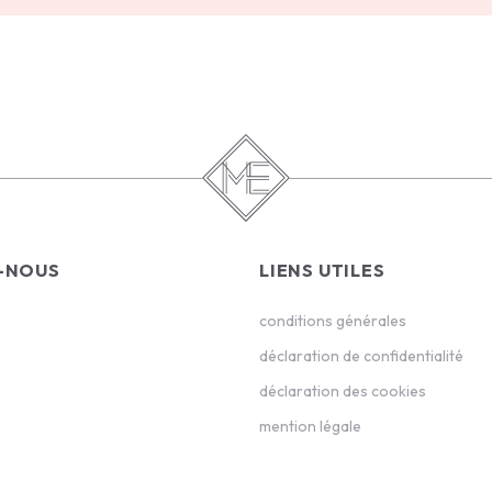
-NOUS
LIENS UTILES
conditions générales
déclaration de confidentialité
déclaration des cookies
mention légale