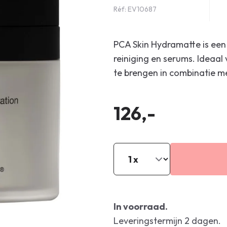
Réf: EV10687
PCA Skin Hydramatte is een
reiniging en serums. Ideaal 
te brengen in combinatie m
126,-
In voorraad.
Leveringstermijn 2 dagen.