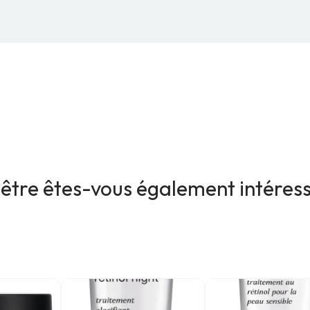
être êtes-vous également intéres