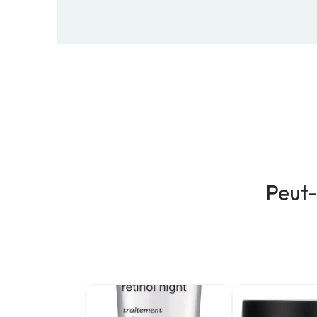
Peut-