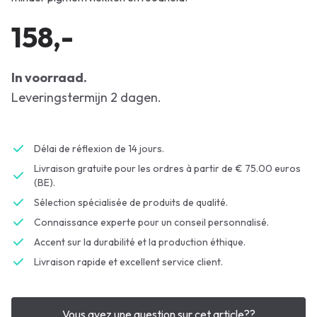
158,-
In voorraad.
Leveringstermijn 2 dagen.
Délai de réflexion de 14 jours.
Livraison gratuite pour les ordres à partir de € 75.00 euros
(BE).
Sélection spécialisée de produits de qualité.
Connaissance experte pour un conseil personnalisé.
Accent sur la durabilité et la production éthique.
Livraison rapide et excellent service client.
Vous avez une question sur cet article??