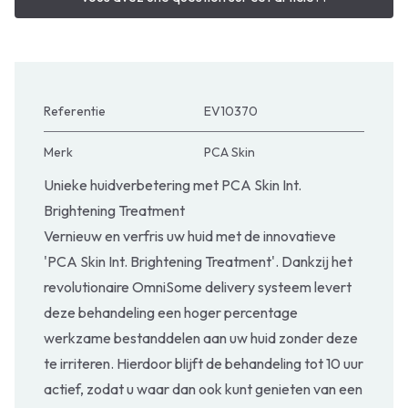
Referentie
EV10370
Merk
PCA Skin
Unieke huidverbetering met PCA Skin Int.
Brightening Treatment
Vernieuw en verfris uw huid met de innovatieve
'PCA Skin Int. Brightening Treatment'. Dankzij het
revolutionaire OmniSome delivery systeem levert
deze behandeling een hoger percentage
werkzame bestanddelen aan uw huid zonder deze
te irriteren. Hierdoor blijft de behandeling tot 10 uur
actief, zodat u waar dan ook kunt genieten van een