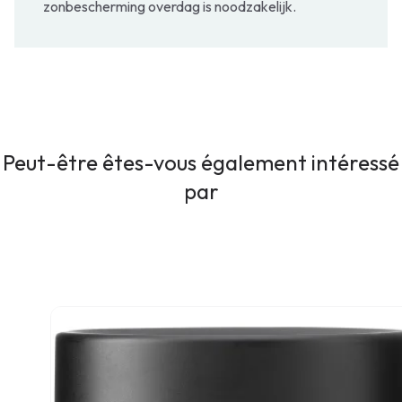
zonbescherming overdag is noodzakelijk.
Peut-être êtes-vous également intéressé
par