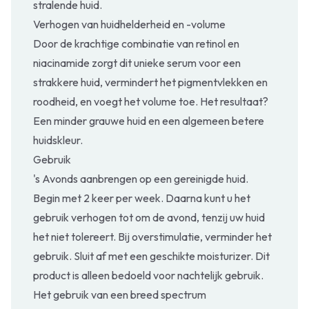
stralende huid.
Verhogen van huidhelderheid en -volume
Door de krachtige combinatie van retinol en
niacinamide zorgt dit unieke serum voor een
strakkere huid, vermindert het pigmentvlekken en
roodheid, en voegt het volume toe. Het resultaat?
Een minder grauwe huid en een algemeen betere
huidskleur.
Gebruik
's Avonds aanbrengen op een gereinigde huid.
Begin met 2 keer per week. Daarna kunt u het
gebruik verhogen tot om de avond, tenzij uw huid
het niet tolereert. Bij overstimulatie, verminder het
gebruik. Sluit af met een geschikte moisturizer. Dit
product is alleen bedoeld voor nachtelijk gebruik.
Het gebruik van een breed spectrum