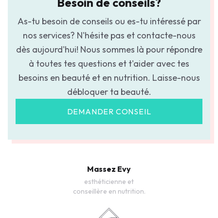
Besoin de conseils?
As-tu besoin de conseils ou es-tu intéressé par
nos services? N'hésite pas et contacte-nous
dès aujourd'hui! Nous sommes là pour répondre
à toutes tes questions et t'aider avec tes
besoins en beauté et en nutrition. Laisse-nous
débloquer ta beauté.
DEMANDER CONSEIL
Massez Evy
esthéticienne et
conseillère en nutrition.