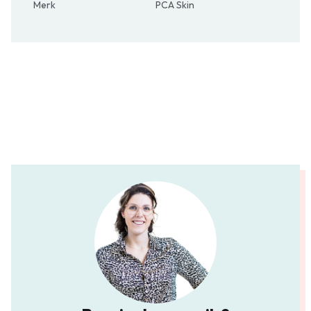
Merk
PCA Skin