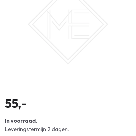
55,-
In voorraad.
Leveringstermijn 2 dagen.