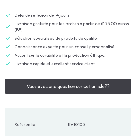
Délai de réflexion de 14 jours.
Livraison gratuite pour les ordres à partir de € 75.00 euros
(BE).
Sélection spécialisée de produits de qualité.
Connaissance experte pour un conseil personnalisé.
Accent sur la durabilité et la production éthique.
Livraison rapide et excellent service client.
Vous avez une question sur cet article??
Referentie
EV10105