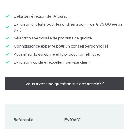
Délai de réflexion de 14 jours.
Livraison gratuite pour les ordres à partir de € 75.00 euros
(BE).
Sélection spécialisée de produits de qualité.
Connaissance experte pour un conseil personnalisé.
Accent sur la durabilité et la production éthique.
Livraison rapide et excellent service client.
Vous avez une question sur cet article??
Referentie
EV10601