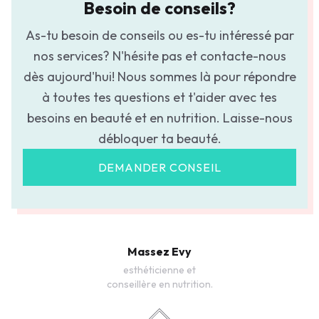
Besoin de conseils?
As-tu besoin de conseils ou es-tu intéressé par
nos services? N'hésite pas et contacte-nous
dès aujourd'hui! Nous sommes là pour répondre
à toutes tes questions et t'aider avec tes
besoins en beauté et en nutrition. Laisse-nous
débloquer ta beauté.
DEMANDER CONSEIL
Massez Evy
esthéticienne et
conseillère en nutrition.