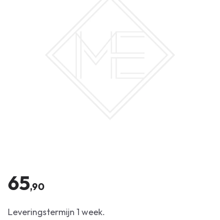
65
,90
Leveringstermijn 1 week.