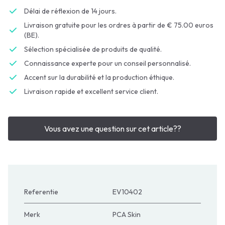
Délai de réflexion de 14 jours.
Livraison gratuite pour les ordres à partir de € 75.00 euros
(BE).
Sélection spécialisée de produits de qualité.
Connaissance experte pour un conseil personnalisé.
Accent sur la durabilité et la production éthique.
Livraison rapide et excellent service client.
Vous avez une question sur cet article??
Referentie
EV10402
Merk
PCA Skin