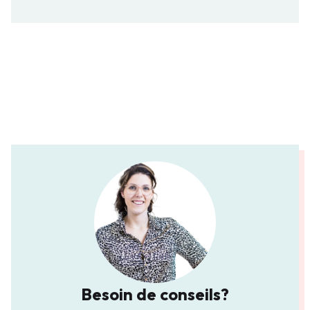
Besoin de conseils?