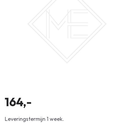
164,-
Leveringstermijn 1 week.