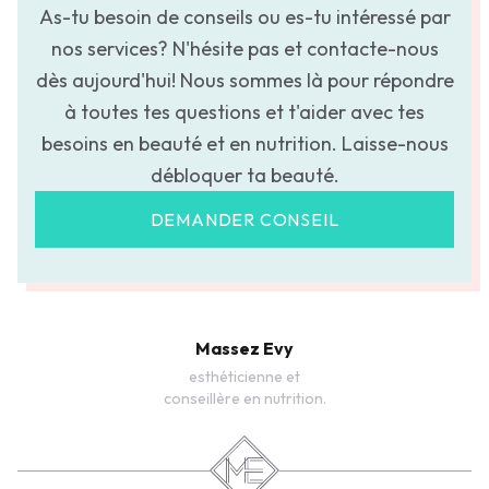
As-tu besoin de conseils ou es-tu intéressé par
nos services? N'hésite pas et contacte-nous
dès aujourd'hui! Nous sommes là pour répondre
à toutes tes questions et t'aider avec tes
besoins en beauté et en nutrition. Laisse-nous
débloquer ta beauté.
DEMANDER CONSEIL
Massez Evy
esthéticienne et
conseillère en nutrition.