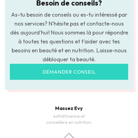
Besoin de conseils?
As-tu besoin de conseils ou es-tu intéressé par
nos services? N'hésite pas et contacte-nous
dès aujourd'hui! Nous sommes là pour répondre
à toutes tes questions et t'aider avec tes
besoins en beauté et en nutrition. Laisse-nous
débloquer ta beauté.
DEMANDER CONSEIL
Massez Evy
esthéticienne et
conseillère en nutrition.