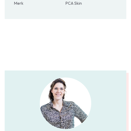
Merk
PCA Skin