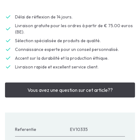
Délai de réflexion de 14 jours.
Livraison gratuite pour les ordres à partir de € 75.00 euros
(BE).
Sélection spécialisée de produits de qualité.
Connaissance experte pour un conseil personnalisé.
Accent sur la durabilité et la production éthique.
Livraison rapide et excellent service client.
Vous avez une question sur cet article??
Referentie
EV10335