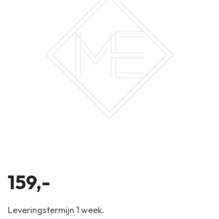
159,-
Leveringstermijn 1 week.