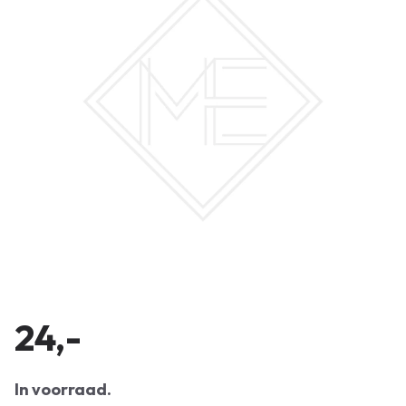
24,-
In voorraad.