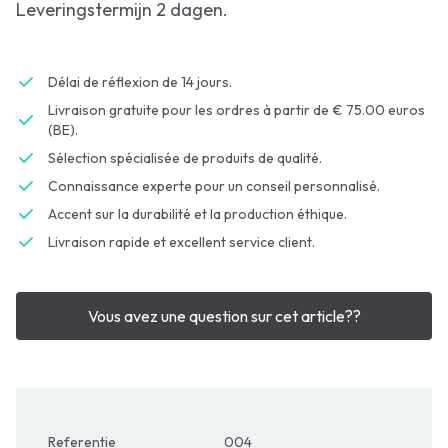
Leveringstermijn 2 dagen.
Délai de réflexion de 14 jours.
Livraison gratuite pour les ordres à partir de € 75.00 euros
(BE).
Sélection spécialisée de produits de qualité.
Connaissance experte pour un conseil personnalisé.
Accent sur la durabilité et la production éthique.
Livraison rapide et excellent service client.
Vous avez une question sur cet article??
Referentie
004