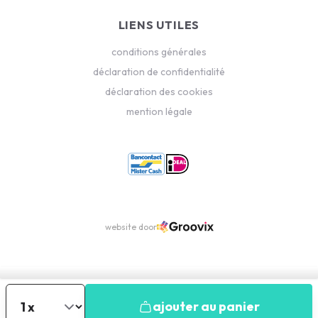
LIENS UTILES
conditions générales
déclaration de confidentialité
déclaration des cookies
mention légale
website door
ajouter au panier