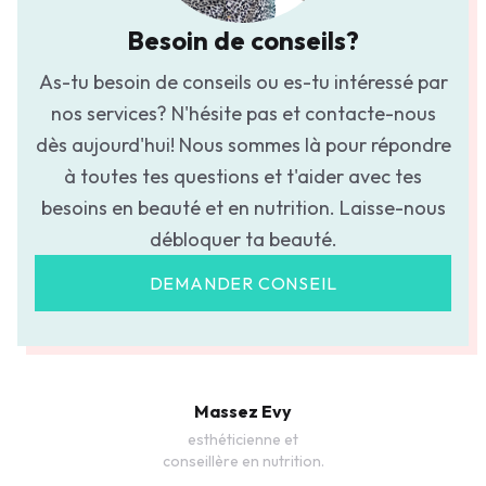
Besoin de conseils?
As-tu besoin de conseils ou es-tu intéressé par
nos services? N'hésite pas et contacte-nous
dès aujourd'hui! Nous sommes là pour répondre
à toutes tes questions et t'aider avec tes
besoins en beauté et en nutrition. Laisse-nous
débloquer ta beauté.
DEMANDER CONSEIL
Massez Evy
esthéticienne et
conseillère en nutrition.