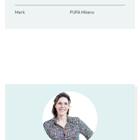
Merk
PUPA Milano