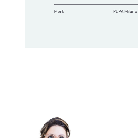
Merk
PUPA Milano