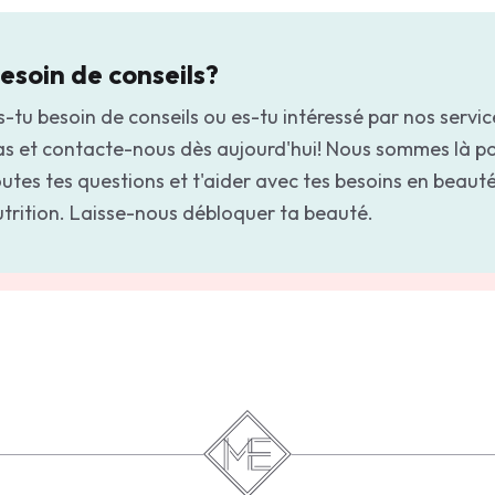
esoin de conseils?
-tu besoin de conseils ou es-tu intéressé par nos servic
as et contacte-nous dès aujourd'hui! Nous sommes là p
utes tes questions et t'aider avec tes besoins en beauté
utrition. Laisse-nous débloquer ta beauté.