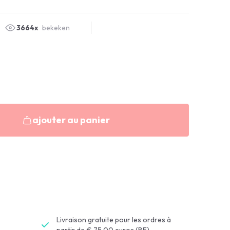
3664x
bekeken
ajouter au panier
Livraison gratuite pour les ordres à