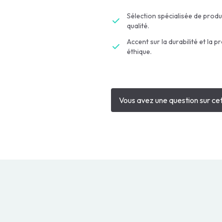
Sélection spécialisée de produ
qualité.
Accent sur la durabilité et la p
éthique.
Vous avez une question sur cet