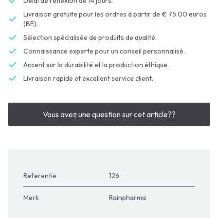
Délai de réflexion de 14 jours.
Livraison gratuite pour les ordres à partir de € 75.00 euros
(BE).
Sélection spécialisée de produits de qualité.
Connaissance experte pour un conseil personnalisé.
Accent sur la durabilité et la production éthique.
Livraison rapide et excellent service client.
Vous avez une question sur cet article??
Referentie
126
Merk
Rainpharma