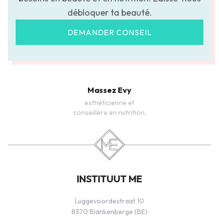
débloquer ta beauté.
DEMANDER CONSEIL
Massez Evy
esthéticienne et
conseillère en nutrition.
INSTITUUT ME
Luggevoordestraat 10
8370 Blankenberge (BE)