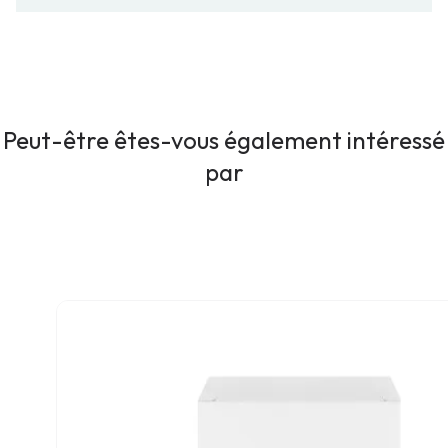
Peut-être êtes-vous également intéressé
par