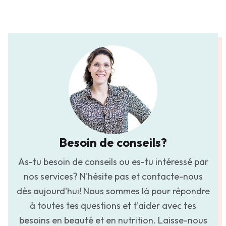
Besoin de conseils?
As-tu besoin de conseils ou es-tu intéressé par
nos services? N'hésite pas et contacte-nous
dès aujourd'hui! Nous sommes là pour répondre
à toutes tes questions et t'aider avec tes
besoins en beauté et en nutrition. Laisse-nous