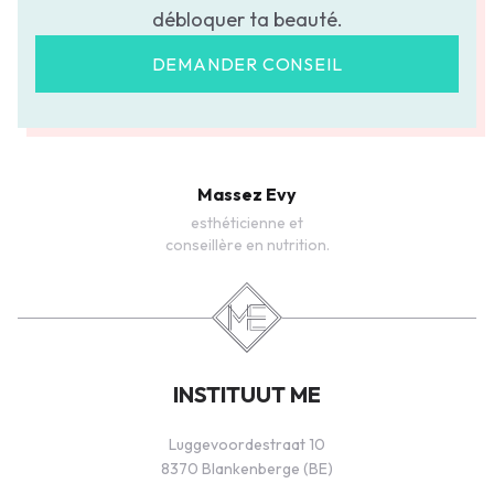
débloquer ta beauté.
DEMANDER CONSEIL
Massez Evy
esthéticienne et
conseillère en nutrition.
INSTITUUT ME
Luggevoordestraat 10
8370 Blankenberge (BE)