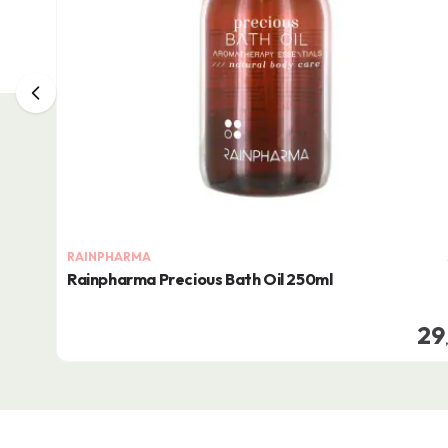
RAINPHARMA
Rainpharma Precious Bath Oil 250ml
29