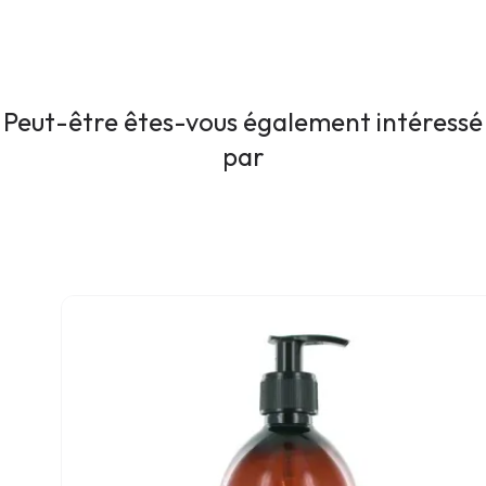
Peut-être êtes-vous également intéressé
par