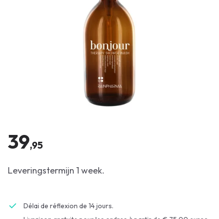
39
,95
Leveringstermijn 1 week.
Délai de réflexion de 14 jours.