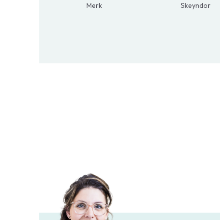
Merk
Skeyndor