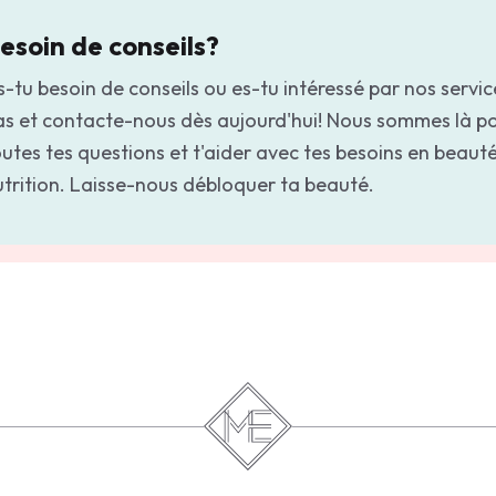
esoin de conseils?
-tu besoin de conseils ou es-tu intéressé par nos servic
as et contacte-nous dès aujourd'hui! Nous sommes là p
utes tes questions et t'aider avec tes besoins en beauté
utrition. Laisse-nous débloquer ta beauté.