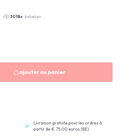
3018x
bekeken
ajouter au panier
Livraison gratuite pour les ordres à
partir de € 75.00 euros (BE).