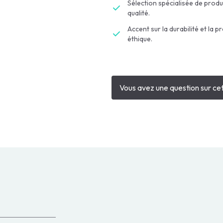
Sélection spécialisée de produ
qualité.
Accent sur la durabilité et la p
éthique.
Vous avez une question sur cet