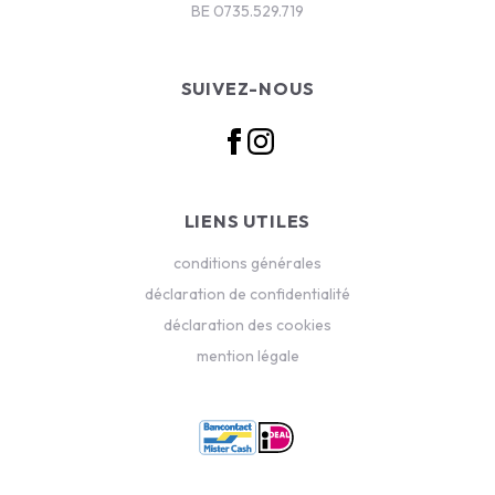
BE 0735.529.719
SUIVEZ-NOUS
LIENS UTILES
conditions générales
déclaration de confidentialité
déclaration des cookies
mention légale