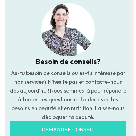
Besoin de conseils?
As-tu besoin de conseils ou es-tu intéressé par
nos services? N'hésite pas et contacte-nous
dès aujourd'hui! Nous sommes là pour répondre
à toutes tes questions et t'aider avec tes
besoins en beauté et en nutrition. Laisse-nous
débloquer ta beauté.
DEMANDER CONSEIL