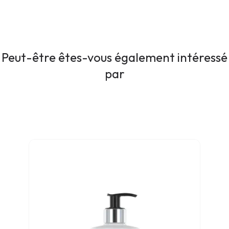
Peut-être êtes-vous également intéressé
par