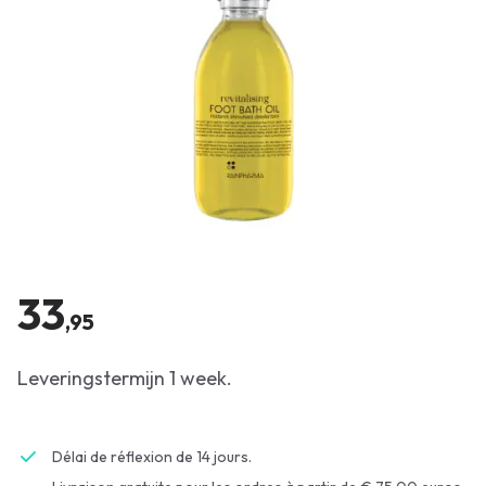
33
,95
Leveringstermijn 1 week.
Délai de réflexion de 14 jours.